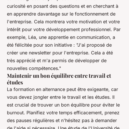
curiosité en posant des questions et en cherchant à
en apprendre davantage sur le fonctionnement de
l'entreprise. Cela montrera votre motivation et votre
intérêt pour votre développement professionnel. Par
exemple, Léa, une apprentie en communication, a
été félicitée pour son initiative :
"J'ai proposé de
créer une newsletter pour l'entreprise. Cela a été
très apprécié et m'a permis de développer de
nouvelles compétences."
Maintenir un bon équilibre entre travail et
études
La formation en alternance peut être exigeante, car
vous devez jongler entre le travail et les études. Il
est crucial de trouver un bon équilibre pour éviter le
burnout. Planifiez votre temps efficacement, prenez
des pauses régulières et n'hésitez pas à demander
de l'aide si nécessaire. Une étude de l'Université de