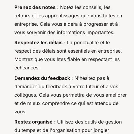
Prenez des notes
: Notez les conseils, les
retours et les apprentissages que vous faites en
entreprise. Cela vous aidera à progresser et à
vous souvenir des informations importantes.
Respectez les délais
: La ponctualité et le
respect des délais sont essentiels en entreprise.
Montrez que vous êtes fiable en respectant les
échéances.
Demandez du feedback
: N'hésitez pas à
demander du feedback à votre tuteur et à vos
collègues. Cela vous permettra de vous améliorer
et de mieux comprendre ce qui est attendu de
vous.
Restez organisé
: Utilisez des outils de gestion
du temps et de l'organisation pour jongler