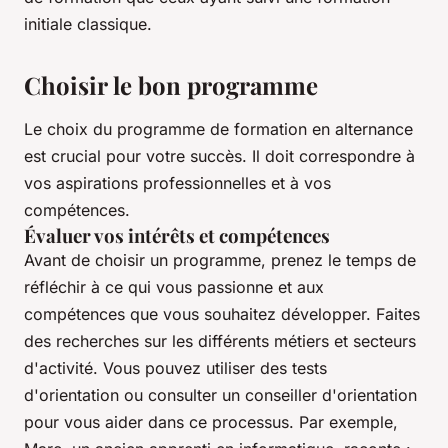
initiale classique.
Choisir le bon programme
Le choix du programme de formation en alternance
est crucial pour votre succès. Il doit correspondre à
vos aspirations professionnelles et à vos
compétences.
Évaluer vos intérêts et compétences
Avant de choisir un programme, prenez le temps de
réfléchir à ce qui vous passionne et aux
compétences que vous souhaitez développer. Faites
des recherches sur les différents métiers et secteurs
d'activité. Vous pouvez utiliser des tests
d'orientation ou consulter un conseiller d'orientation
pour vous aider dans ce processus. Par exemple,