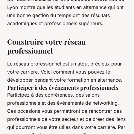
Lyon montre que les étudiants en alternance qui ont
une bonne gestion du temps ont des résultats
académiques et professionnels supérieurs.
Construire votre réseau
professionnel
Le réseau professionnel est un atout précieux pour
votre carrière. Voici comment vous pouvez le
développer pendant votre formation en alternance.
Participer à des événements professionnels
Participez à des conférences, des salons
professionnels et des événements de networking.
Ces occasions vous permettront de rencontrer des
professionnels de votre secteur et de créer des liens
qui pourront vous être utiles dans votre carrière. Par