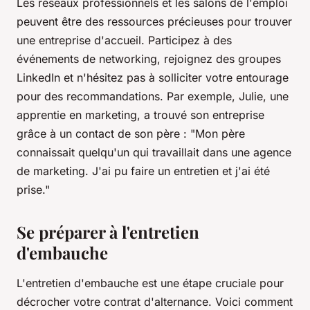
Les réseaux professionnels et les salons de l'emploi
peuvent être des ressources précieuses pour trouver
une entreprise d'accueil. Participez à des
événements de networking, rejoignez des groupes
LinkedIn et n'hésitez pas à solliciter votre entourage
pour des recommandations. Par exemple, Julie, une
apprentie en marketing, a trouvé son entreprise
grâce à un contact de son père :
"Mon père
connaissait quelqu'un qui travaillait dans une agence
de marketing. J'ai pu faire un entretien et j'ai été
prise."
Se préparer à l'entretien
d'embauche
L'entretien d'embauche est une étape cruciale pour
décrocher votre contrat d'alternance. Voici comment