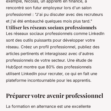
exemple, Nicolas, un apprenti en finance, a
rencontré son futur employeur lors d'un salon
professionnel :
"J'ai pu discuter avec des recruteurs
et j'ai été embauché quelques mois plus tard."
Utiliser les réseaux sociaux professionnels
Les réseaux sociaux professionnels comme LinkedIn
sont des outils puissants pour développer votre
réseau. Créez un profil professionnel, publiez des
articles pertinents et interagissez avec d'autres
professionnels de votre secteur. Une étude de
HubSpot montre que 80% des professionnels
utilisent LinkedIn pour recruter, ce qui en fait une
plateforme incontournable pour les apprentis.
Préparer votre avenir professionnel
La formation en alternance est une excellente