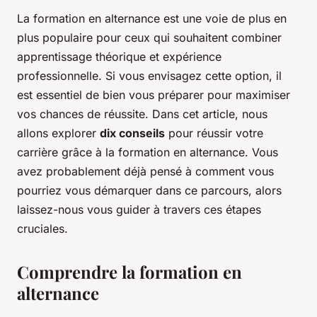
La formation en alternance est une voie de plus en
plus populaire pour ceux qui souhaitent combiner
apprentissage théorique et expérience
professionnelle. Si vous envisagez cette option, il
est essentiel de bien vous préparer pour maximiser
vos chances de réussite. Dans cet article, nous
allons explorer
dix conseils
pour réussir votre
carrière grâce à la formation en alternance. Vous
avez probablement déjà pensé à comment vous
pourriez vous démarquer dans ce parcours, alors
laissez-nous vous guider à travers ces étapes
cruciales.
Comprendre la formation en
alternance