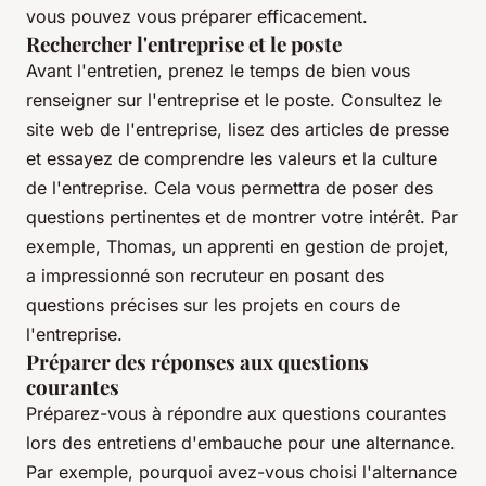
vous pouvez vous préparer efficacement.
Rechercher l'entreprise et le poste
Avant l'entretien, prenez le temps de bien vous
renseigner sur l'entreprise et le poste. Consultez le
site web de l'entreprise, lisez des articles de presse
et essayez de comprendre les valeurs et la culture
de l'entreprise. Cela vous permettra de poser des
questions pertinentes et de montrer votre intérêt. Par
exemple, Thomas, un apprenti en gestion de projet,
a impressionné son recruteur en posant des
questions précises sur les projets en cours de
l'entreprise.
Préparer des réponses aux questions
courantes
Préparez-vous à répondre aux questions courantes
lors des entretiens d'embauche pour une alternance.
Par exemple, pourquoi avez-vous choisi l'alternance