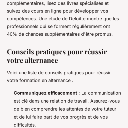
complémentaires, lisez des livres spécialisés et
suivez des cours en ligne pour développer vos
compétences. Une étude de Deloitte montre que les
professionnels qui se forment régulièrement ont
40% de chances supplémentaires d'être promus.
Conseils pratiques pour réussir
votre alternance
Voici une liste de conseils pratiques pour réussir
votre formation en alternance :
Communiquez efficacement
: La communication
est clé dans une relation de travail. Assurez-vous
de bien comprendre les attentes de votre tuteur
et de lui faire part de vos progrès et de vos
difficultés.