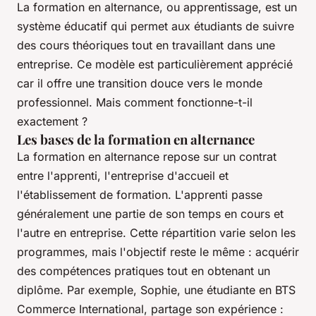
La formation en alternance, ou apprentissage, est un
système éducatif qui permet aux étudiants de suivre
des cours théoriques tout en travaillant dans une
entreprise. Ce modèle est particulièrement apprécié
car il offre une transition douce vers le monde
professionnel. Mais comment fonctionne-t-il
exactement ?
Les bases de la formation en alternance
La formation en alternance repose sur un contrat
entre l'apprenti, l'entreprise d'accueil et
l'établissement de formation. L'apprenti passe
généralement une partie de son temps en cours et
l'autre en entreprise. Cette répartition varie selon les
programmes, mais l'objectif reste le même : acquérir
des compétences pratiques tout en obtenant un
diplôme. Par exemple, Sophie, une étudiante en BTS
Commerce International, partage son expérience :