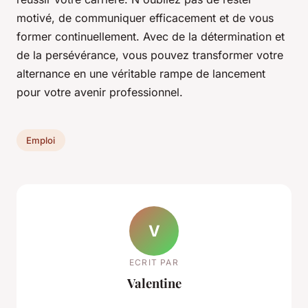
motivé, de communiquer efficacement et de vous
former continuellement. Avec de la détermination et
de la persévérance, vous pouvez transformer votre
alternance en une véritable rampe de lancement
pour votre avenir professionnel.
Emploi
V
ECRIT PAR
Valentine