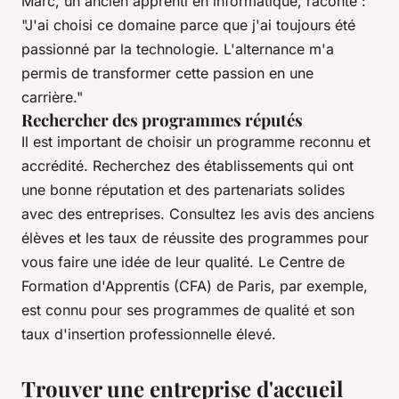
Marc, un ancien apprenti en informatique, raconte :
"J'ai choisi ce domaine parce que j'ai toujours été
passionné par la technologie. L'alternance m'a
permis de transformer cette passion en une
carrière."
Rechercher des programmes réputés
Il est important de choisir un programme reconnu et
accrédité. Recherchez des établissements qui ont
une bonne réputation et des partenariats solides
avec des entreprises. Consultez les avis des anciens
élèves et les taux de réussite des programmes pour
vous faire une idée de leur qualité. Le Centre de
Formation d'Apprentis (CFA) de Paris, par exemple,
est connu pour ses programmes de qualité et son
taux d'insertion professionnelle élevé.
Trouver une entreprise d'accueil