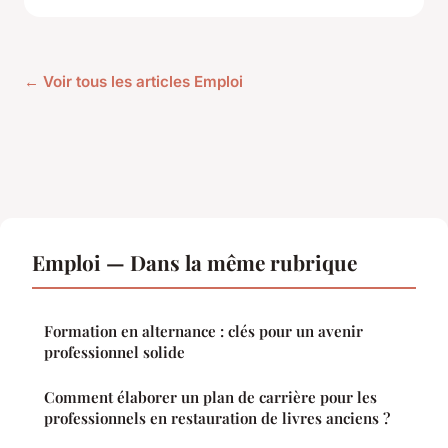
← Voir tous les articles Emploi
Emploi — Dans la même rubrique
Formation en alternance : clés pour un avenir
professionnel solide
Comment élaborer un plan de carrière pour les
professionnels en restauration de livres anciens ?