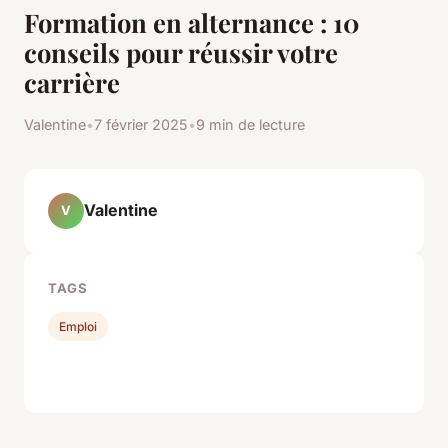
Formation en alternance : 10
conseils pour réussir votre
carrière
Valentine
•
7 février 2025
•
9 min de lecture
Valentine
V
TAGS
Emploi