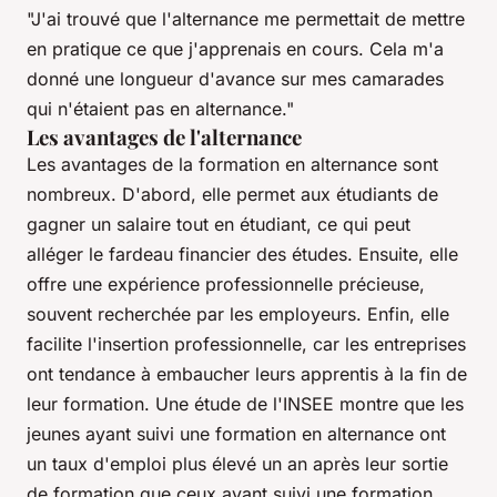
"J'ai trouvé que l'alternance me permettait de mettre
en pratique ce que j'apprenais en cours. Cela m'a
donné une longueur d'avance sur mes camarades
qui n'étaient pas en alternance."
Les avantages de l'alternance
Les avantages de la formation en alternance sont
nombreux. D'abord, elle permet aux étudiants de
gagner un salaire tout en étudiant, ce qui peut
alléger le fardeau financier des études. Ensuite, elle
offre une expérience professionnelle précieuse,
souvent recherchée par les employeurs. Enfin, elle
facilite l'insertion professionnelle, car les entreprises
ont tendance à embaucher leurs apprentis à la fin de
leur formation. Une étude de l'INSEE montre que les
jeunes ayant suivi une formation en alternance ont
un taux d'emploi plus élevé un an après leur sortie
de formation que ceux ayant suivi une formation