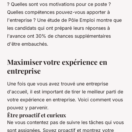
? Quelles sont vos motivations pour ce poste ?
Quelles compétences pouvez-vous apporter à
l'entreprise ? Une étude de Pôle Emploi montre que
les candidats qui ont préparé leurs réponses à
l'avance ont 30% de chances supplémentaires
d'être embauchés.
Maximiser votre expérience en
entreprise
Une fois que vous avez trouvé une entreprise
d'accueil, il est important de tirer le meilleur parti de
votre expérience en entreprise. Voici comment vous
pouvez y parvenir.
Être proactif et curieux
Ne vous contentez pas de suivre les tâches qui vous
sont assignées. Soyez proactif et montrez votre