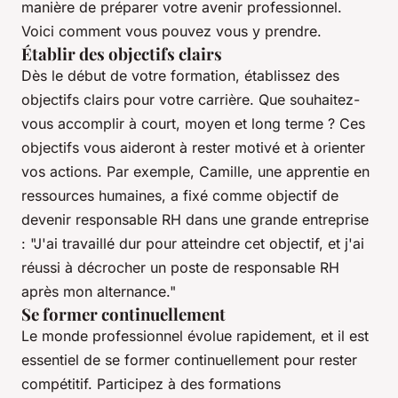
manière de préparer votre avenir professionnel.
Voici comment vous pouvez vous y prendre.
Établir des objectifs clairs
Dès le début de votre formation, établissez des
objectifs clairs pour votre carrière. Que souhaitez-
vous accomplir à court, moyen et long terme ? Ces
objectifs vous aideront à rester motivé et à orienter
vos actions. Par exemple, Camille, une apprentie en
ressources humaines, a fixé comme objectif de
devenir responsable RH dans une grande entreprise
:
"J'ai travaillé dur pour atteindre cet objectif, et j'ai
réussi à décrocher un poste de responsable RH
après mon alternance."
Se former continuellement
Le monde professionnel évolue rapidement, et il est
essentiel de se former continuellement pour rester
compétitif. Participez à des formations