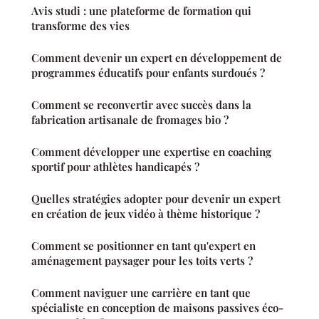
Avis studi : une plateforme de formation qui
transforme des vies
Comment devenir un expert en développement de
programmes éducatifs pour enfants surdoués ?
Comment se reconvertir avec succès dans la
fabrication artisanale de fromages bio ?
Comment développer une expertise en coaching
sportif pour athlètes handicapés ?
Quelles stratégies adopter pour devenir un expert
en création de jeux vidéo à thème historique ?
Comment se positionner en tant qu'expert en
aménagement paysager pour les toits verts ?
Comment naviguer une carrière en tant que
spécialiste en conception de maisons passives éco-