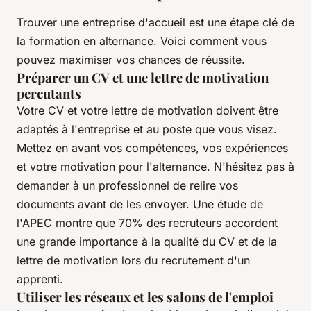
Trouver une entreprise d'accueil est une étape clé de
la formation en alternance. Voici comment vous
pouvez maximiser vos chances de réussite.
Préparer un CV et une lettre de motivation
percutants
Votre CV et votre lettre de motivation doivent être
adaptés à l'entreprise et au poste que vous visez.
Mettez en avant vos compétences, vos expériences
et votre motivation pour l'alternance. N'hésitez pas à
demander à un professionnel de relire vos
documents avant de les envoyer. Une étude de
l'APEC montre que 70% des recruteurs accordent
une grande importance à la qualité du CV et de la
lettre de motivation lors du recrutement d'un
apprenti.
Utiliser les réseaux et les salons de l'emploi