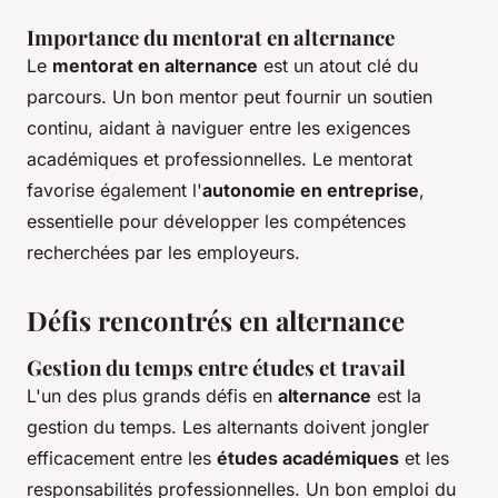
Importance du mentorat en alternance
Le
mentorat en alternance
est un atout clé du
parcours. Un bon mentor peut fournir un soutien
continu, aidant à naviguer entre les exigences
académiques et professionnelles. Le mentorat
favorise également l'
autonomie en entreprise
,
essentielle pour développer les compétences
recherchées par les employeurs.
Défis rencontrés en alternance
Gestion du temps entre études et travail
L'un des plus grands défis en
alternance
est la
gestion du temps. Les alternants doivent jongler
efficacement entre les
études académiques
et les
responsabilités professionnelles. Un bon emploi du