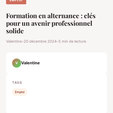
EMPLOI
Formation en alternance : clés
pour un avenir professionnel
solide
Valentine
•
20 décembre 2024
•
5 min de lecture
Valentine
V
TAGS
Emploi