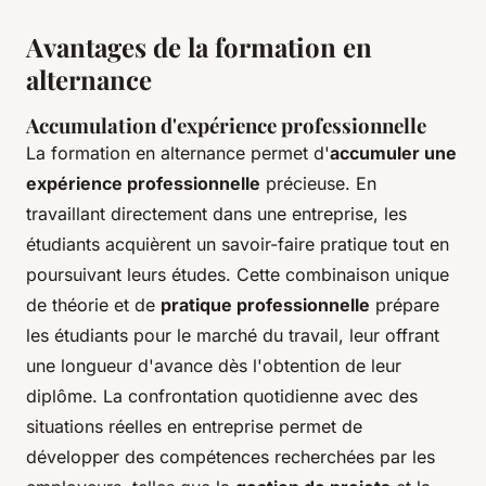
Avantages de la formation en
alternance
Accumulation d'expérience professionnelle
La formation en alternance permet d'
accumuler une
expérience professionnelle
précieuse. En
travaillant directement dans une entreprise, les
étudiants acquièrent un savoir-faire pratique tout en
poursuivant leurs études. Cette combinaison unique
de théorie et de
pratique professionnelle
prépare
les étudiants pour le marché du travail, leur offrant
une longueur d'avance dès l'obtention de leur
diplôme. La confrontation quotidienne avec des
situations réelles en entreprise permet de
développer des compétences recherchées par les