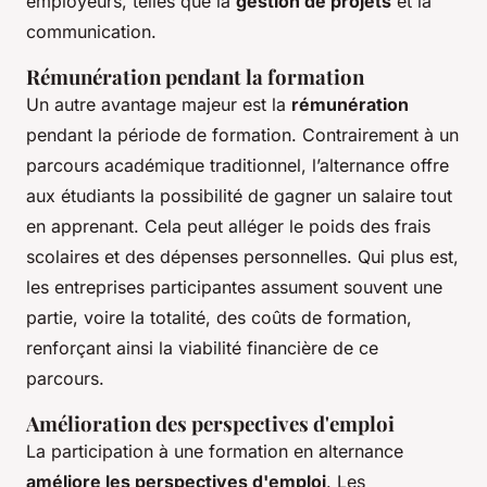
employeurs, telles que la
gestion de projets
et la
communication.
Rémunération pendant la formation
Un autre avantage majeur est la
rémunération
pendant la période de formation. Contrairement à un
parcours académique traditionnel, l’alternance offre
aux étudiants la possibilité de gagner un salaire tout
en apprenant. Cela peut alléger le poids des frais
scolaires et des dépenses personnelles. Qui plus est,
les entreprises participantes assument souvent une
partie, voire la totalité, des coûts de formation,
renforçant ainsi la viabilité financière de ce
parcours.
Amélioration des perspectives d'emploi
La participation à une formation en alternance
améliore les perspectives d'emploi
. Les