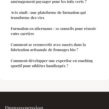
aménagement paysager pour les toits verts ?
Avis studi : une plateforme de formation qui
transforme des vies
Formation en alternance : 10 conseils pour réussir
votre carrière
Comment se reconvertir avec succès dans la
fabrication artisanale de fromages bio ?
Comment développer une expertise en coaching
sportif pour athlètes handicapés ?
Dnmsuspension