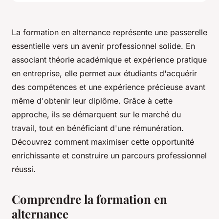
La formation en alternance représente une passerelle
essentielle vers un avenir professionnel solide. En
associant théorie académique et expérience pratique
en entreprise, elle permet aux étudiants d'acquérir
des compétences et une expérience précieuse avant
même d'obtenir leur diplôme. Grâce à cette
approche, ils se démarquent sur le marché du
travail, tout en bénéficiant d'une rémunération.
Découvrez comment maximiser cette opportunité
enrichissante et construire un parcours professionnel
réussi.
Comprendre la formation en
alternance