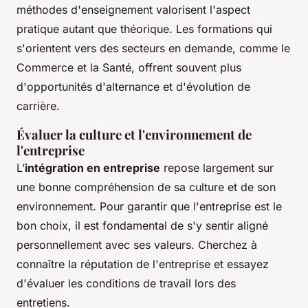
méthodes d'enseignement valorisent l'aspect
pratique autant que théorique. Les formations qui
s'orientent vers des secteurs en demande, comme le
Commerce et la Santé, offrent souvent plus
d'opportunités d'alternance et d'évolution de
carrière.
Évaluer la culture et l'environnement de
l'entreprise
L’
intégration en entreprise
repose largement sur
une bonne compréhension de sa culture et de son
environnement. Pour garantir que l'entreprise est le
bon choix, il est fondamental de s'y sentir aligné
personnellement avec ses valeurs. Cherchez à
connaître la réputation de l'entreprise et essayez
d'évaluer les conditions de travail lors des
entretiens.