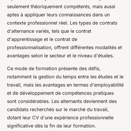
seulement théoriquement compétents, mais aussi
aptes à appliquer leurs connaissances dans un
contexte professionnel réel. Les types de contrats
d'alternance variés, tels que le contrat
d'apprentissage et le contrat de
professionnalisation, offrent différentes modalités et
avantages selon le secteur et le niveau d'études.
Ce mode de formation présente des défis,
notamment la gestion du temps entre les études et le
travail, mais les avantages en termes d'employabilité
et de développement de compétences pratiques
sont considérables. Les alternants deviennent des
candidats recherchés sur le marché du travail,
dotant leur CV d'une expérience professionnelle
significative dès la fin de leur formation.