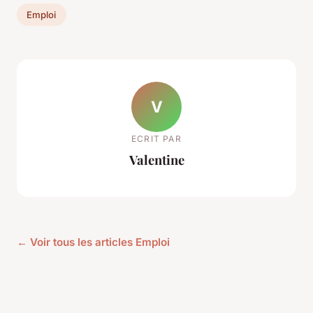
Emploi
V
ECRIT PAR
Valentine
← Voir tous les articles Emploi