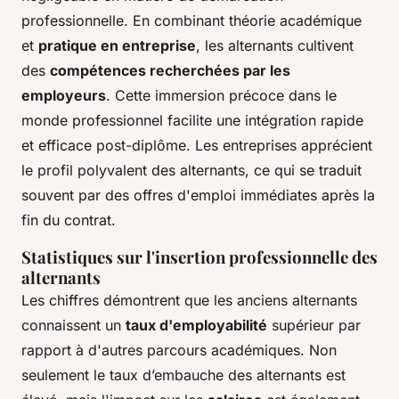
professionnelle. En combinant théorie académique
et
pratique en entreprise
, les alternants cultivent
des
compétences recherchées par les
employeurs
. Cette immersion précoce dans le
monde professionnel facilite une intégration rapide
et efficace post-diplôme. Les entreprises apprécient
le profil polyvalent des alternants, ce qui se traduit
souvent par des offres d'emploi immédiates après la
fin du contrat.
Statistiques sur l'insertion professionnelle des
alternants
Les chiffres démontrent que les anciens alternants
connaissent un
taux d'employabilité
supérieur par
rapport à d'autres parcours académiques. Non
seulement le taux d’embauche des alternants est