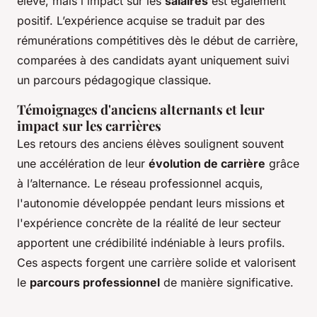
élevé, mais l'impact sur les
salaires
est également
positif. L’expérience acquise se traduit par des
rémunérations compétitives dès le début de carrière,
comparées à des candidats ayant uniquement suivi
un parcours pédagogique classique.
Témoignages d'anciens alternants et leur
impact sur les carrières
Les retours des anciens élèves soulignent souvent
une accélération de leur
évolution de carrière
grâce
à l’alternance. Le réseau professionnel acquis,
l'autonomie développée pendant leurs missions et
l'expérience concrète de la réalité de leur secteur
apportent une crédibilité indéniable à leurs profils.
Ces aspects forgent une carrière solide et valorisent
le
parcours professionnel
de manière significative.