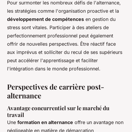
Pour surmonter les nombreux défis de l'alternance,
les stratégies comme l'organisation proactive et la
développement de compétences
en gestion du
stress sont vitales. Participer à des ateliers de
perfectionnement professionnel peut également
offrir de nouvelles perspectives. Être réactif face
aux imprévus et solliciter du recul de ses supérieurs
peut accélérer l'apprentissage et faciliter
l'intégration dans le monde professionnel.
Perspectives de carrière post-
alternance
Avantage concurrentiel sur le marché du
travail
Une
formation en alternance
offre un avantage non
négligeable en matière de démarcation