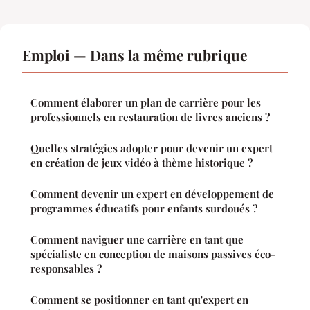
Emploi — Dans la même rubrique
Comment élaborer un plan de carrière pour les
professionnels en restauration de livres anciens ?
Quelles stratégies adopter pour devenir un expert
en création de jeux vidéo à thème historique ?
Comment devenir un expert en développement de
programmes éducatifs pour enfants surdoués ?
Comment naviguer une carrière en tant que
spécialiste en conception de maisons passives éco-
responsables ?
Comment se positionner en tant qu'expert en