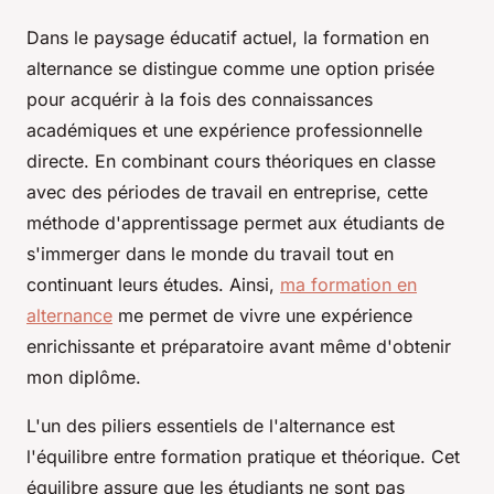
Dans le paysage éducatif actuel, la formation en
alternance se distingue comme une option prisée
pour acquérir à la fois des connaissances
académiques et une expérience professionnelle
directe. En combinant cours théoriques en classe
avec des périodes de travail en entreprise, cette
méthode d'apprentissage permet aux étudiants de
s'immerger dans le monde du travail tout en
continuant leurs études. Ainsi,
ma formation en
alternance
me permet de vivre une expérience
enrichissante et préparatoire avant même d'obtenir
mon diplôme.
L'un des piliers essentiels de l'alternance est
l'équilibre entre formation pratique et théorique. Cet
équilibre assure que les étudiants ne sont pas