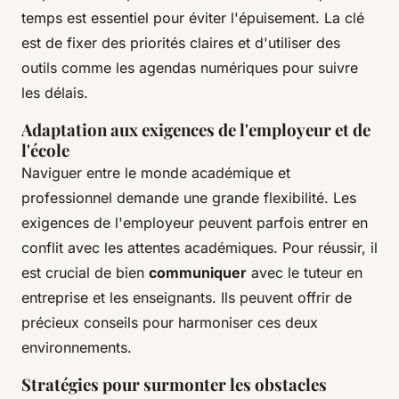
temps est essentiel pour éviter l'épuisement. La clé
est de fixer des priorités claires et d'utiliser des
outils comme les agendas numériques pour suivre
les délais.
Adaptation aux exigences de l'employeur et de
l'école
Naviguer entre le monde académique et
professionnel demande une grande flexibilité. Les
exigences de l'employeur peuvent parfois entrer en
conflit avec les attentes académiques. Pour réussir, il
est crucial de bien
communiquer
avec le tuteur en
entreprise et les enseignants. Ils peuvent offrir de
précieux conseils pour harmoniser ces deux
environnements.
Stratégies pour surmonter les obstacles