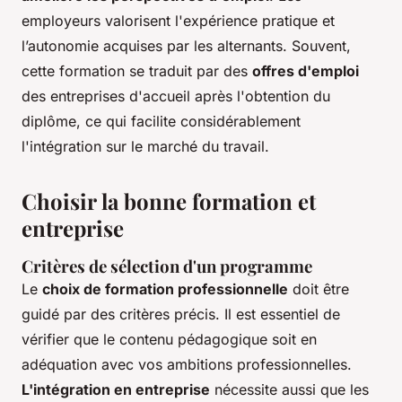
employeurs valorisent l'expérience pratique et
l’autonomie acquises par les alternants. Souvent,
cette formation se traduit par des
offres d'emploi
des entreprises d'accueil après l'obtention du
diplôme, ce qui facilite considérablement
l'intégration sur le marché du travail.
Choisir la bonne formation et
entreprise
Critères de sélection d'un programme
Le
choix de formation professionnelle
doit être
guidé par des critères précis. Il est essentiel de
vérifier que le contenu pédagogique soit en
adéquation avec vos ambitions professionnelles.
L'intégration en entreprise
nécessite aussi que les