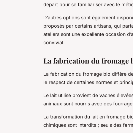
départ pour se familiariser avec le métie
D’autres options sont également disponibl
proposés par certains artisans, qui part
ateliers sont une excellente occasion d’
convivial.
La fabrication du fromage 
La fabrication du fromage bio diffère de
le respect de certaines normes et princi
Le lait utilisé provient de vaches élevée
animaux sont nourris avec des fourrage
La transformation du lait en fromage bio
chimiques sont interdits ; seuls des ferm