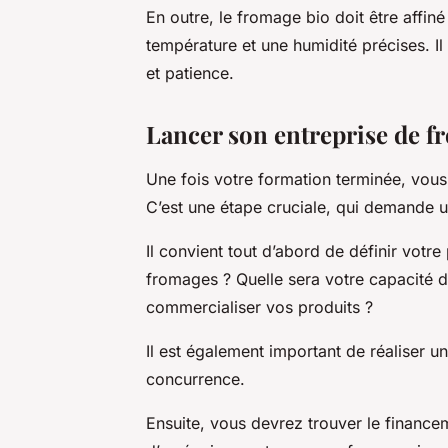
En outre, le fromage bio doit être affin
température et une humidité précises. Il 
et patience.
Lancer son entreprise de fr
Une fois votre formation terminée, vous
C’est une étape cruciale, qui demande u
Il convient tout d’abord de définir votre
fromages ? Quelle sera votre capacité
commercialiser vos produits ?
Il est également important de réaliser 
concurrence.
Ensuite, vous devrez trouver le financem