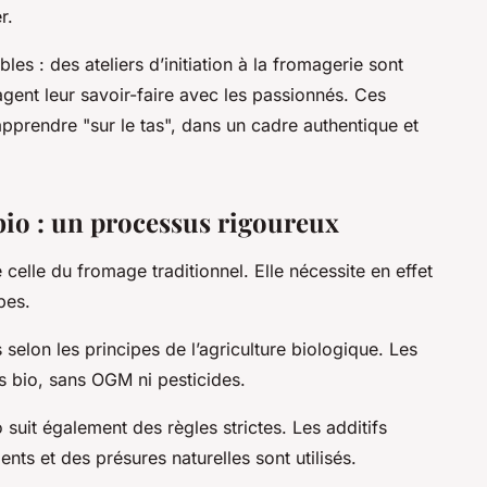
r.
es : des ateliers d’initiation à la fromagerie sont
agent leur savoir-faire avec les passionnés. Ces
apprendre "sur le tas", dans un cadre authentique et
bio : un processus rigoureux
 celle du fromage traditionnel. Elle nécessite en effet
pes.
s selon les principes de l’agriculture biologique. Les
s bio, sans OGM ni pesticides.
 suit également des règles strictes. Les additifs
ents et des présures naturelles sont utilisés.