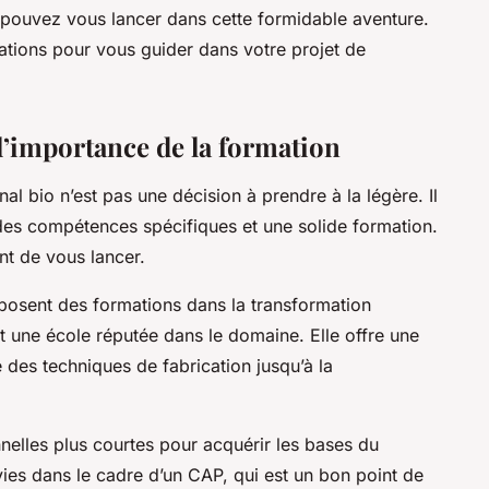
ouvez vous lancer dans cette formidable aventure.
mations pour vous guider dans votre projet de
l’importance de la formation
al bio n’est pas une décision à prendre à la légère. Il
t des compétences spécifiques et une solide formation.
nt de vous lancer.
posent des formations dans la transformation
t une école réputée dans le domaine. Elle offre une
e des techniques de fabrication jusqu’à la
nnelles plus courtes pour acquérir les bases du
vies dans le cadre d’un CAP, qui est un bon point de