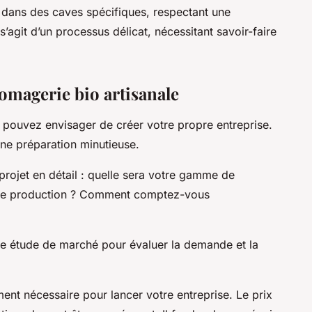
é dans des caves spécifiques, respectant une
s’agit d’un processus délicat, nécessitant savoir-faire
omagerie bio artisanale
 pouvez envisager de créer votre propre entreprise.
ne préparation minutieuse.
 projet en détail : quelle sera votre gamme de
 de production ? Comment comptez-vous
une étude de marché pour évaluer la demande et la
ent nécessaire pour lancer votre entreprise. Le prix