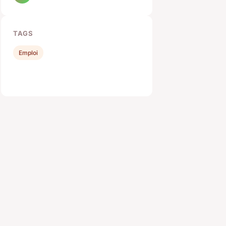
TAGS
Emploi