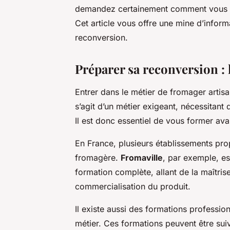
demandez certainement comment vous p
Cet article vous offre une mine d’infor
reconversion.
Préparer sa reconversion : 
Entrer dans le métier de fromager artisan
s’agit d’un métier exigeant, nécessitan
Il est donc essentiel de vous former ava
En France, plusieurs établissements pro
fromagère.
Fromaville
, par exemple, es
formation complète, allant de la maîtris
commercialisation du produit.
Il existe aussi des formations professio
métier. Ces formations peuvent être sui