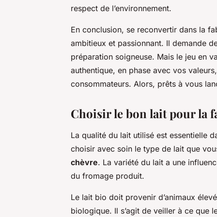
respect de l’environnement.
En conclusion, se reconvertir dans la fa
ambitieux et passionnant. Il demande de
préparation soigneuse. Mais le jeu en va
authentique, en phase avec vos valeurs
consommateurs. Alors, prêts à vous lan
Choisir le bon lait pour la 
La qualité du lait utilisé est essentiell
choisir avec soin le type de lait que vous
chèvre
. La variété du lait a une influenc
du fromage produit.
Le lait bio doit provenir d’animaux élev
biologique. Il s’agit de veiller à ce qu