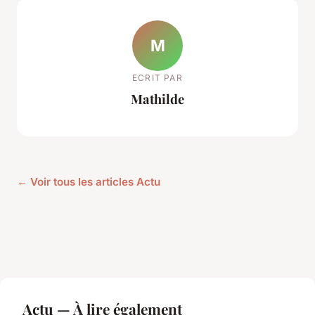
M
ECRIT PAR
Mathilde
← Voir tous les articles Actu
Actu — À lire également