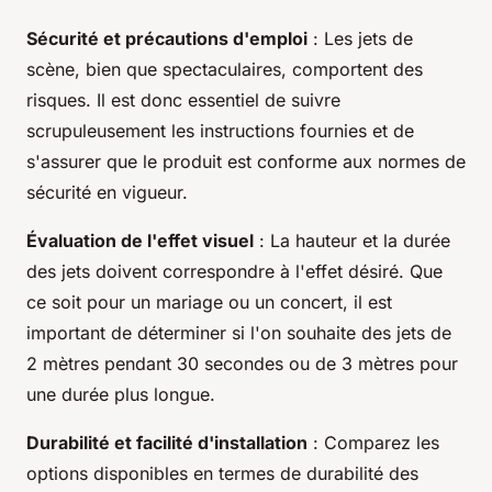
Sécurité et précautions d'emploi
: Les jets de
scène, bien que spectaculaires, comportent des
risques. Il est donc essentiel de suivre
scrupuleusement les instructions fournies et de
s'assurer que le produit est conforme aux normes de
sécurité en vigueur.
Évaluation de l'effet visuel
: La hauteur et la durée
des jets doivent correspondre à l'effet désiré. Que
ce soit pour un mariage ou un concert, il est
important de déterminer si l'on souhaite des jets de
2 mètres pendant 30 secondes ou de 3 mètres pour
une durée plus longue.
Durabilité et facilité d'installation
: Comparez les
options disponibles en termes de durabilité des