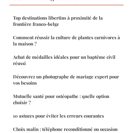
Top destinations libertins à proximité de la
frontière franco-belge
Comment réussir la culture de plantes carnivores à
la maison ?
Achat de médailles idéales pour un baptême civil
réussi
Découvrez un photographe de mariage expert pour
vos besoins
Mutuelle santé pour ostéopathe : quelle option
choisir ?
10 astuces pour éviter les erreurs courantes
Choix malin : téléphone reconditionné ou occasion