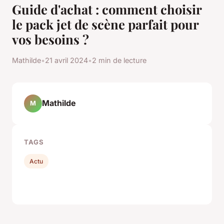
Guide d'achat : comment choisir
le pack jet de scène parfait pour
vos besoins ?
Mathilde
•
21 avril 2024
•
2 min de lecture
Mathilde
M
TAGS
Actu