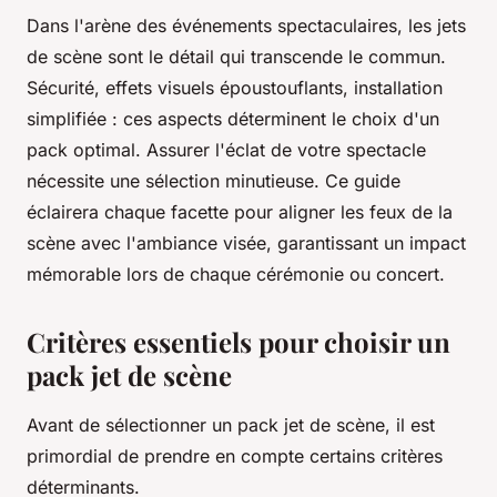
Dans l'arène des événements spectaculaires, les jets
de scène sont le détail qui transcende le commun.
Sécurité, effets visuels époustouflants, installation
simplifiée : ces aspects déterminent le choix d'un
pack optimal. Assurer l'éclat de votre spectacle
nécessite une sélection minutieuse. Ce guide
éclairera chaque facette pour aligner les feux de la
scène avec l'ambiance visée, garantissant un impact
mémorable lors de chaque cérémonie ou concert.
Critères essentiels pour choisir un
pack jet de scène
Avant de sélectionner un pack jet de scène, il est
primordial de prendre en compte certains critères
déterminants.