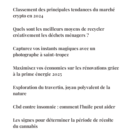
Classement des principales tendances du marché
crypto en 2024
Quels sont les meilleurs moyens de recycler
créativement les déchets ménagers ?
Capturez vos instants magiques avec un
photographe à saint-tropez
Maximisez vos économies sur les rénovations grâce
à la prime énergie 2025
Exploration du travertin, joyau polyvalent de la
nature
Cbd contre insomnie : comment l'huile peut aider
Les signes pour déterminer la période de récolte
du cannabis