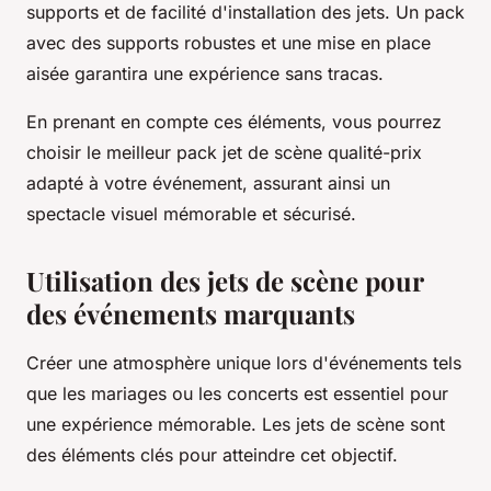
supports et de facilité d'installation des jets. Un pack
avec des supports robustes et une mise en place
aisée garantira une expérience sans tracas.
En prenant en compte ces éléments, vous pourrez
choisir le meilleur pack jet de scène qualité-prix
adapté à votre événement, assurant ainsi un
spectacle visuel mémorable et sécurisé.
Utilisation des jets de scène pour
des événements marquants
Créer une atmosphère unique lors d'événements tels
que les mariages ou les concerts est essentiel pour
une expérience mémorable. Les jets de scène sont
des éléments clés pour atteindre cet objectif.