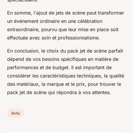
En somme, l'ajout de jets de scène peut transformer
un événement ordinaire en une célébration
extraordinaire, pourvu que leur mise en place soit
effectuée avec soin et professionnalisme.
En conclusion, le choix du pack jet de scène parfait
dépend de vos besoins spécifiques en matière de
performances et de budget. Il est important de
considérer les caractéristiques techniques, la qualité
des matériaux, la marque et le prix, pour trouver le
pack jet de scène qui répondra à vos attentes.
Actu