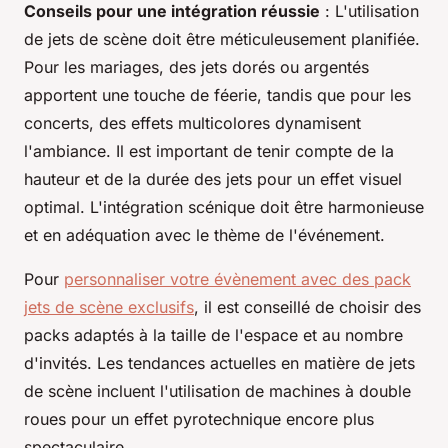
Conseils pour une intégration réussie
: L'utilisation
de jets de scène doit être méticuleusement planifiée.
Pour les mariages, des jets dorés ou argentés
apportent une touche de féerie, tandis que pour les
concerts, des effets multicolores dynamisent
l'ambiance. Il est important de tenir compte de la
hauteur et de la durée des jets pour un effet visuel
optimal. L'intégration scénique doit être harmonieuse
et en adéquation avec le thème de l'événement.
Pour
personnaliser votre évènement avec des pack
jets de scène exclusifs
, il est conseillé de choisir des
packs adaptés à la taille de l'espace et au nombre
d'invités. Les tendances actuelles en matière de jets
de scène incluent l'utilisation de machines à double
roues pour un effet pyrotechnique encore plus
spectaculaire.