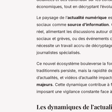
économiques, tout en décryptant l’évolut
Le paysage de l’
actualité numérique
es
sociaux comme
source d'information
.
réel, alimentant les discussions autour
sociaux et grèves, ou des événements cu
nécessite un travail accru de décryptage 
journalistes spécialisés.
Ce nouvel écosystème bouleverse la for
traditionnels persiste, mais la rapidité 
d’actualités, et vidéos d’actualité impac
majeurs
. Cette dynamique contribue à f
imposant une vigilance constante face à
Les dynamiques de l’actual