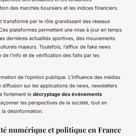
ion des marchés boursiers et les indices financiers.
t transformé par le rôle grandissant des réseaux
 Ces plateformes permettent une mise à jour en temps
 des dernières actualités sportives, des mouvements
lturels majeurs. Toutefois, l’afflux de fake news
de l’info et de vérification des faits par les
mation de l’opinion publique. L’influence des médias
de diffusion sur les applications de news, newsletters
te fortement le
décryptage des événements
açonner les perspectives de la société, tout en
 la désinformation.
ité numérique et politique en France