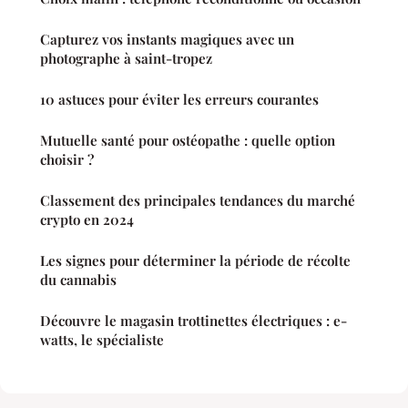
Capturez vos instants magiques avec un
photographe à saint-tropez
10 astuces pour éviter les erreurs courantes
Mutuelle santé pour ostéopathe : quelle option
choisir ?
Classement des principales tendances du marché
crypto en 2024
Les signes pour déterminer la période de récolte
du cannabis
Découvre le magasin trottinettes électriques : e-
watts, le spécialiste