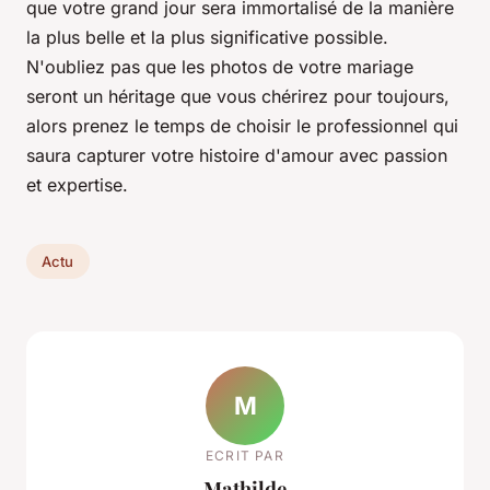
que votre grand jour sera immortalisé de la manière
la plus belle et la plus significative possible.
N'oubliez pas que les photos de votre mariage
seront un héritage que vous chérirez pour toujours,
alors prenez le temps de choisir le professionnel qui
saura capturer votre histoire d'amour avec passion
et expertise.
Actu
M
ECRIT PAR
Mathilde