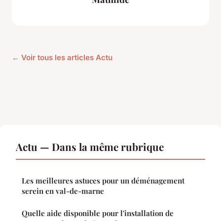
← Voir tous les articles Actu
Actu — Dans la même rubrique
Les meilleures astuces pour un déménagement
serein en val-de-marne
Quelle aide disponible pour l'installation de