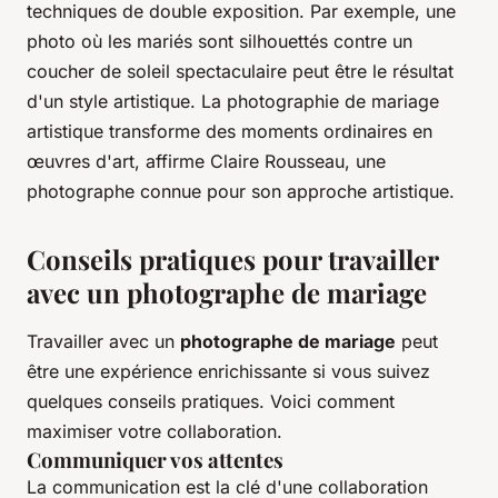
techniques de double exposition. Par exemple, une
photo où les mariés sont silhouettés contre un
coucher de soleil spectaculaire peut être le résultat
d'un style artistique.
La photographie de mariage
artistique transforme des moments ordinaires en
œuvres d'art
, affirme Claire Rousseau, une
photographe connue pour son approche artistique.
Conseils pratiques pour travailler
avec un photographe de mariage
Travailler avec un
photographe de mariage
peut
être une expérience enrichissante si vous suivez
quelques conseils pratiques. Voici comment
maximiser votre collaboration.
Communiquer vos attentes
La communication est la clé d'une collaboration