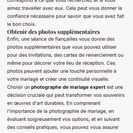
correspond à ce que vous recherchez et si vous
aimez travailler avec eux. Cela peut vous donner la
confiance nécessaire pour savoir que vous avez fait
le bon choix.
Obtenir des photos supplémentaires
Enfin, une séance de fiançailles vous donne des
photos supplémentaires que vous pouvez utiliser
pour des invitations, des cartes de remerciement ou
même pour décorer votre lieu de réception. Ces
photos peuvent ajouter une touche personnelle à
votre mariage et créer une continuité visuelle.
Choisir un
photographe de mariage expert
est une
décision cruciale qui peut transformer vos souvenirs
en œuvres d'art durables. En comprenant
l'importance de la photographie de mariage, en
évaluant soigneusement vos options, et en suivant
des conseils pratiques, vous pouvez vous assurer