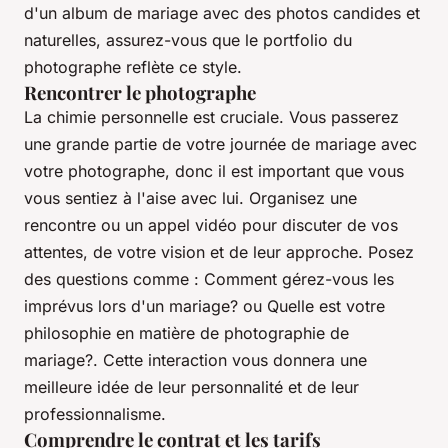
d'un album de mariage avec des photos candides et
naturelles, assurez-vous que le portfolio du
photographe reflète ce style.
Rencontrer le photographe
La chimie personnelle est cruciale. Vous passerez
une grande partie de votre journée de mariage avec
votre photographe, donc il est important que vous
vous sentiez à l'aise avec lui. Organisez une
rencontre ou un appel vidéo pour discuter de vos
attentes, de votre vision et de leur approche. Posez
des questions comme : Comment gérez-vous les
imprévus lors d'un mariage? ou Quelle est votre
philosophie en matière de photographie de
mariage?. Cette interaction vous donnera une
meilleure idée de leur personnalité et de leur
professionnalisme.
Comprendre le contrat et les tarifs