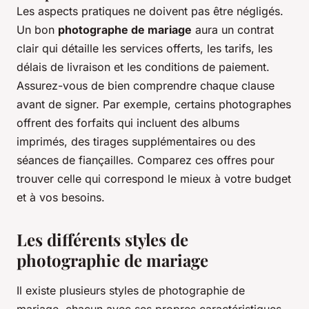
Les aspects pratiques ne doivent pas être négligés.
Un bon
photographe de mariage
aura un contrat
clair qui détaille les services offerts, les tarifs, les
délais de livraison et les conditions de paiement.
Assurez-vous de bien comprendre chaque clause
avant de signer. Par exemple, certains photographes
offrent des forfaits qui incluent des albums
imprimés, des tirages supplémentaires ou des
séances de fiançailles. Comparez ces offres pour
trouver celle qui correspond le mieux à votre budget
et à vos besoins.
Les différents styles de
photographie de mariage
Il existe plusieurs styles de photographie de