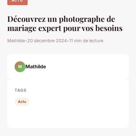
ACTU
Découvrez un photographe de
mariage expert pour vos besoins
Mathilde
•
20 décembre 2024
•
11 min de lecture
Mathilde
M
TAGS
Actu