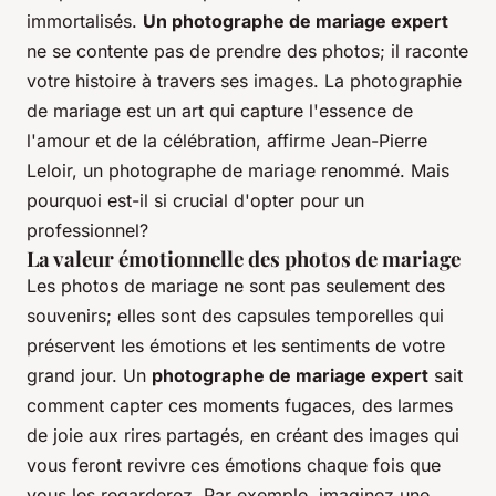
immortalisés.
Un photographe de mariage expert
ne se contente pas de prendre des photos; il raconte
votre histoire à travers ses images.
La photographie
de mariage est un art qui capture l'essence de
l'amour et de la célébration
, affirme Jean-Pierre
Leloir, un photographe de mariage renommé. Mais
pourquoi est-il si crucial d'opter pour un
professionnel?
La valeur émotionnelle des photos de mariage
Les photos de mariage ne sont pas seulement des
souvenirs; elles sont des capsules temporelles qui
préservent les émotions et les sentiments de votre
grand jour. Un
photographe de mariage expert
sait
comment capter ces moments fugaces, des larmes
de joie aux rires partagés, en créant des images qui
vous feront revivre ces émotions chaque fois que
vous les regarderez. Par exemple, imaginez une