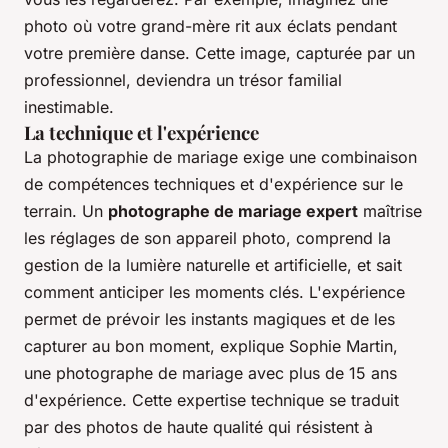
photo où votre grand-mère rit aux éclats pendant
votre première danse. Cette image, capturée par un
professionnel, deviendra un trésor familial
inestimable.
La technique et l'expérience
La photographie de mariage exige une combinaison
de compétences techniques et d'expérience sur le
terrain. Un
photographe de mariage expert
maîtrise
les réglages de son appareil photo, comprend la
gestion de la lumière naturelle et artificielle, et sait
comment anticiper les moments clés.
L'expérience
permet de prévoir les instants magiques et de les
capturer au bon moment
, explique Sophie Martin,
une photographe de mariage avec plus de 15 ans
d'expérience. Cette expertise technique se traduit
par des photos de haute qualité qui résistent à