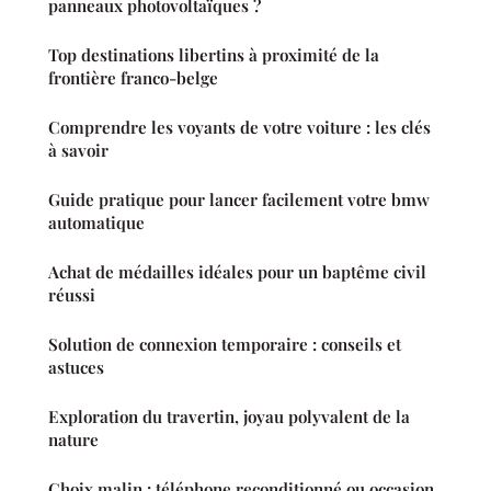
panneaux photovoltaïques ?
Top destinations libertins à proximité de la
frontière franco-belge
Comprendre les voyants de votre voiture : les clés
à savoir
Guide pratique pour lancer facilement votre bmw
automatique
Achat de médailles idéales pour un baptême civil
réussi
Solution de connexion temporaire : conseils et
astuces
Exploration du travertin, joyau polyvalent de la
nature
Choix malin : téléphone reconditionné ou occasion