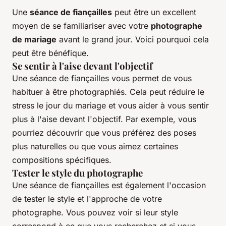
Une
séance de fiançailles
peut être un excellent
moyen de se familiariser avec votre
photographe
de mariage
avant le grand jour. Voici pourquoi cela
peut être bénéfique.
Se sentir à l'aise devant l'objectif
Une séance de fiançailles vous permet de vous
habituer à être photographiés. Cela peut réduire le
stress le jour du mariage et vous aider à vous sentir
plus à l'aise devant l'objectif. Par exemple, vous
pourriez découvrir que vous préférez des poses
plus naturelles ou que vous aimez certaines
compositions spécifiques.
Tester le style du photographe
Une séance de fiançailles est également l'occasion
de tester le style et l'approche de votre
photographe. Vous pouvez voir si leur style