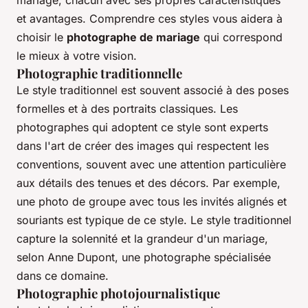
mariage, chacun avec ses propres caractéristiques
et avantages. Comprendre ces styles vous aidera à
choisir le
photographe de mariage
qui correspond
le mieux à votre vision.
Photographie traditionnelle
Le style traditionnel est souvent associé à des poses
formelles et à des portraits classiques. Les
photographes qui adoptent ce style sont experts
dans l'art de créer des images qui respectent les
conventions, souvent avec une attention particulière
aux détails des tenues et des décors. Par exemple,
une photo de groupe avec tous les invités alignés et
souriants est typique de ce style.
Le style traditionnel
capture la solennité et la grandeur d'un mariage
,
selon Anne Dupont, une photographe spécialisée
dans ce domaine.
Photographie photojournalistique