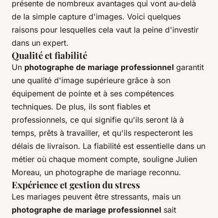
présente de nombreux avantages qui vont au-delà
de la simple capture d'images. Voici quelques
raisons pour lesquelles cela vaut la peine d'investir
dans un expert.
Qualité et fiabilité
Un
photographe de mariage professionnel
garantit
une qualité d'image supérieure grâce à son
équipement de pointe et à ses compétences
techniques. De plus, ils sont fiables et
professionnels, ce qui signifie qu'ils seront là à
temps, prêts à travailler, et qu'ils respecteront les
délais de livraison.
La fiabilité est essentielle dans un
métier où chaque moment compte
, souligne Julien
Moreau, un photographe de mariage reconnu.
Expérience et gestion du stress
Les mariages peuvent être stressants, mais un
photographe de mariage professionnel
sait