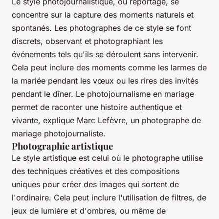
Le style photojournalistique, ou reportage, se
concentre sur la capture des moments naturels et
spontanés. Les photographes de ce style se font
discrets, observant et photographiant les
événements tels qu'ils se déroulent sans intervenir.
Cela peut inclure des moments comme les larmes de
la mariée pendant les vœux ou les rires des invités
pendant le dîner.
Le photojournalisme en mariage
permet de raconter une histoire authentique et
vivante
, explique Marc Lefèvre, un photographe de
mariage photojournaliste.
Photographie artistique
Le style artistique est celui où le photographe utilise
des techniques créatives et des compositions
uniques pour créer des images qui sortent de
l'ordinaire. Cela peut inclure l'utilisation de filtres, de
jeux de lumière et d'ombres, ou même de