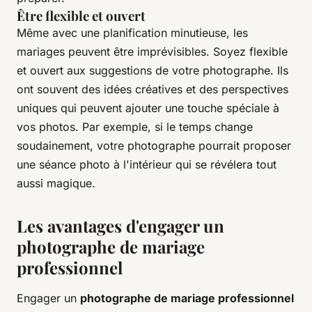
Être flexible et ouvert
Même avec une planification minutieuse, les
mariages peuvent être imprévisibles. Soyez flexible
et ouvert aux suggestions de votre photographe. Ils
ont souvent des idées créatives et des perspectives
uniques qui peuvent ajouter une touche spéciale à
vos photos. Par exemple, si le temps change
soudainement, votre photographe pourrait proposer
une séance photo à l'intérieur qui se révélera tout
aussi magique.
Les avantages d'engager un
photographe de mariage
professionnel
Engager un
photographe de mariage professionnel