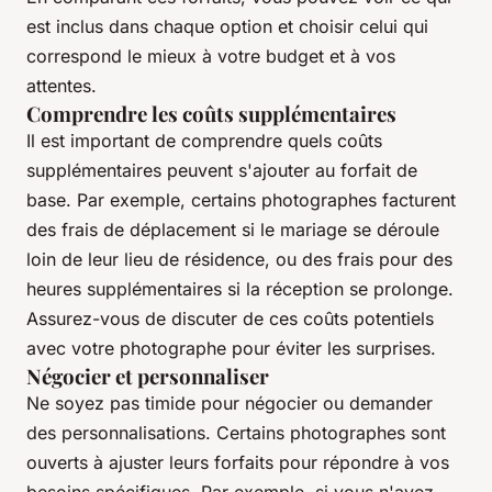
est inclus dans chaque option et choisir celui qui
correspond le mieux à votre budget et à vos
attentes.
Comprendre les coûts supplémentaires
Il est important de comprendre quels coûts
supplémentaires peuvent s'ajouter au forfait de
base. Par exemple, certains photographes facturent
des frais de déplacement si le mariage se déroule
loin de leur lieu de résidence, ou des frais pour des
heures supplémentaires si la réception se prolonge.
Assurez-vous de discuter de ces coûts potentiels
avec votre photographe pour éviter les surprises.
Négocier et personnaliser
Ne soyez pas timide pour négocier ou demander
des personnalisations. Certains photographes sont
ouverts à ajuster leurs forfaits pour répondre à vos