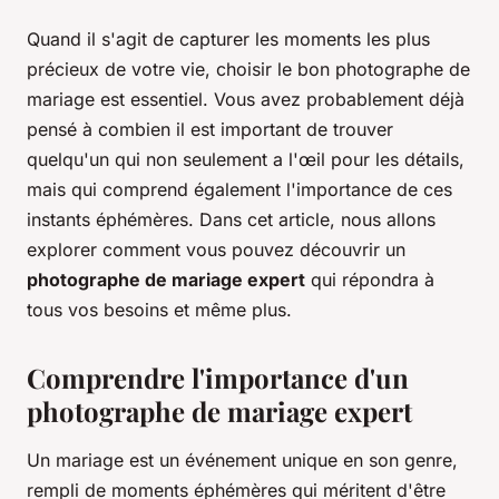
Quand il s'agit de capturer les moments les plus
précieux de votre vie, choisir le bon photographe de
mariage est essentiel. Vous avez probablement déjà
pensé à combien il est important de trouver
quelqu'un qui non seulement a l'œil pour les détails,
mais qui comprend également l'importance de ces
instants éphémères. Dans cet article, nous allons
explorer comment vous pouvez découvrir un
photographe de mariage expert
qui répondra à
tous vos besoins et même plus.
Comprendre l'importance d'un
photographe de mariage expert
Un mariage est un événement unique en son genre,
rempli de moments éphémères qui méritent d'être