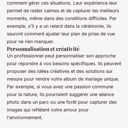
comment gérer ces situations. Leur expérience leur
permet de rester calmes et de capturer les meilleurs
moments, même dans des conditions difficiles. Par
exemple, s'il y a un retard dans la cérémonie, ils
sauront comment ajuster leur plan de prise de vue
pour ne rien manquer.
Personnalisation et créativité
Un professionnel peut personnaliser son approche
pour répondre à vos besoins spécifiques. Ils peuvent
proposer des idées créatives et des solutions sur
mesure pour rendre votre album de mariage unique.
Par exemple, si vous avez une passion commune
pour la nature, ils pourraient suggérer une séance
photo dans un parc ou une forêt pour capturer des
images qui reflètent votre amour pour
l'environnement.