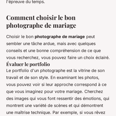
l'épreuve du temps.
Comment choisir le bon
photographe de mariage
Choisir le bon
photographe de mariage
peut
sembler une tâche ardue, mais avec quelques
conseils et une bonne compréhension de ce que
vous recherchez, vous pouvez faire un choix éclairé.
Évaluer le portfolio
Le portfolio d'un photographe est la vitrine de son
travail et de son style. En examinant les photos,
vous pouvez voir si leur approche correspond à ce
que vous imaginez pour votre mariage. Cherchez
des images qui vous font ressentir des émotions, qui
montrent une variété de scènes et qui démontrent
une maîtrise technique. Par exemple, si vous rêvez