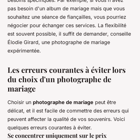
besoins spécifiques. Par exemple, si vous n'avez
pas besoin d'un album de mariage mais que vous
souhaitez une séance de fiançailles, vous pourriez
négocier pour échanger ces services.
La flexibilité
est souvent possible, il suffit de demander
, conseille
Élodie Girard, une photographe de mariage
expérimentée.
Les erreurs courantes à éviter lors
du choix d'un photographe de
mariage
Choisir un
photographe de mariage
peut être
délicat, et il est facile de commettre des erreurs qui
peuvent affecter la qualité de vos souvenirs. Voici
quelques erreurs courantes à éviter.
Se concentrer uniquement sur le prix