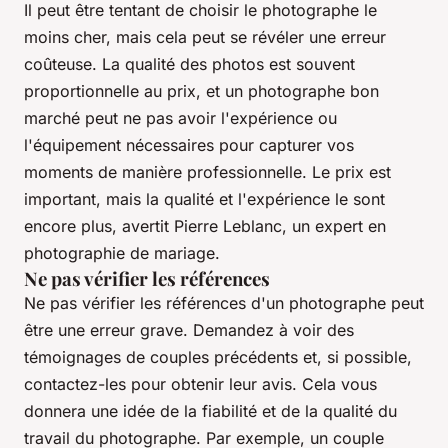
Il peut être tentant de choisir le photographe le
moins cher, mais cela peut se révéler une erreur
coûteuse. La qualité des photos est souvent
proportionnelle au prix, et un photographe bon
marché peut ne pas avoir l'expérience ou
l'équipement nécessaires pour capturer vos
moments de manière professionnelle.
Le prix est
important, mais la qualité et l'expérience le sont
encore plus
, avertit Pierre Leblanc, un expert en
photographie de mariage.
Ne pas vérifier les références
Ne pas vérifier les références d'un photographe peut
être une erreur grave. Demandez à voir des
témoignages de couples précédents et, si possible,
contactez-les pour obtenir leur avis. Cela vous
donnera une idée de la fiabilité et de la qualité du
travail du photographe. Par exemple, un couple