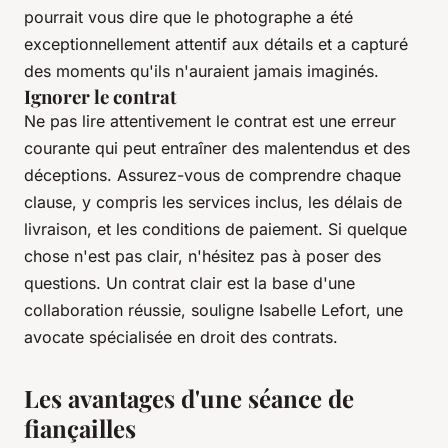
pourrait vous dire que le photographe a été
exceptionnellement attentif aux détails et a capturé
des moments qu'ils n'auraient jamais imaginés.
Ignorer le contrat
Ne pas lire attentivement le contrat est une erreur
courante qui peut entraîner des malentendus et des
déceptions. Assurez-vous de comprendre chaque
clause, y compris les services inclus, les délais de
livraison, et les conditions de paiement. Si quelque
chose n'est pas clair, n'hésitez pas à poser des
questions.
Un contrat clair est la base d'une
collaboration réussie
, souligne Isabelle Lefort, une
avocate spécialisée en droit des contrats.
Les avantages d'une séance de
fiançailles