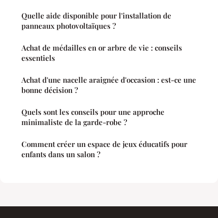
Quelle aide disponible pour l'installation de
panneaux photovoltaïques ?
Achat de médailles en or arbre de vie : conseils
essentiels
Achat d'une nacelle araignée d'occasion : est-ce une
bonne décision ?
Quels sont les conseils pour une approche
minimaliste de la garde-robe ?
Comment créer un espace de jeux éducatifs pour
enfants dans un salon ?