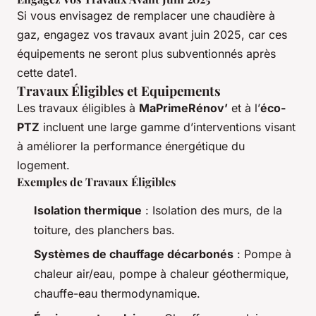
Si vous envisagez de remplacer une chaudière à
gaz, engagez vos travaux avant juin 2025, car ces
équipements ne seront plus subventionnés après
cette date1.
Travaux Éligibles et Equipements
Les travaux éligibles à
MaPrimeRénov’
et à l’
éco-
PTZ
incluent une large gamme d’interventions visant
à améliorer la performance énergétique du
logement.
Exemples de Travaux Éligibles
Isolation thermique
: Isolation des murs, de la
toiture, des planchers bas.
Systèmes de chauffage décarbonés
: Pompe à
chaleur air/eau, pompe à chaleur géothermique,
chauffe-eau thermodynamique.