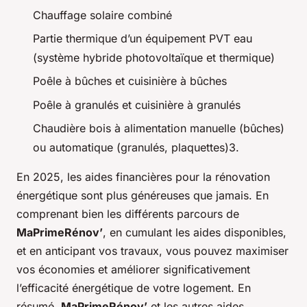
Chauffage solaire combiné
Partie thermique d’un équipement PVT eau
(système hybride photovoltaïque et thermique)
Poêle à bûches et cuisinière à bûches
Poêle à granulés et cuisinière à granulés
Chaudière bois à alimentation manuelle (bûches)
ou automatique (granulés, plaquettes)3.
En 2025, les aides financières pour la rénovation
énergétique sont plus généreuses que jamais. En
comprenant bien les différents parcours de
MaPrimeRénov’
, en cumulant les aides disponibles,
et en anticipant vos travaux, vous pouvez maximiser
vos économies et améliorer significativement
l’efficacité énergétique de votre logement. En
résumé,
MaPrimeRénov’
et les autres aides