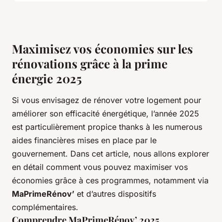
Maximisez vos économies sur les
rénovations grâce à la prime
énergie 2025
Si vous envisagez de rénover votre logement pour
améliorer son efficacité énergétique, l’année 2025
est particulièrement propice thanks à les numerous
aides financières mises en place par le
gouvernement. Dans cet article, nous allons explorer
en détail comment vous pouvez maximiser vos
économies grâce à ces programmes, notamment via
MaPrimeRénov’
et d’autres dispositifs
complémentaires.
Comprendre MaPrimeRénov’ 2025