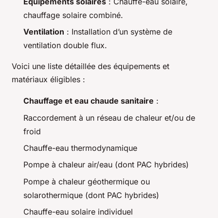
Équipements solaires
: Chauffe-eau solaire,
chauffage solaire combiné.
Ventilation
: Installation d’un système de
ventilation double flux.
Voici une liste détaillée des équipements et
matériaux éligibles :
Chauffage et eau chaude sanitaire
:
Raccordement à un réseau de chaleur et/ou de
froid
Chauffe-eau thermodynamique
Pompe à chaleur air/eau (dont PAC hybrides)
Pompe à chaleur géothermique ou
solarothermique (dont PAC hybrides)
Chauffe-eau solaire individuel