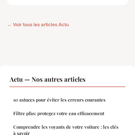
← Voir tous les articles Actu
Actu — Nos autres articles
10 astuces pour éviter les erreurs courantes
Filtre pfas: protegez votre eau efficacement
Comprendre les voyants de votre voiture : les clés
à savoir