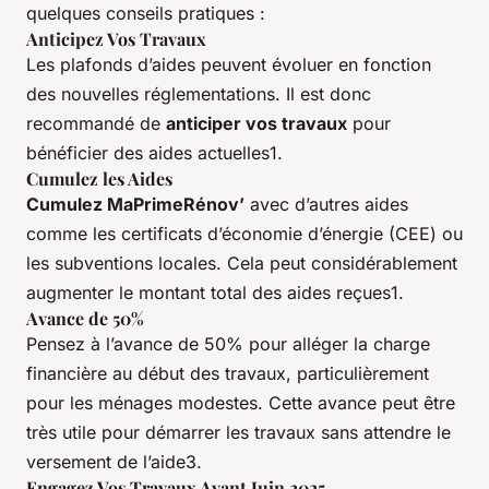
quelques conseils pratiques :
Anticipez Vos Travaux
Les plafonds d’aides peuvent évoluer en fonction
des nouvelles réglementations. Il est donc
recommandé de
anticiper vos travaux
pour
bénéficier des aides actuelles1.
Cumulez les Aides
Cumulez MaPrimeRénov’
avec d’autres aides
comme les certificats d’économie d’énergie (CEE) ou
les subventions locales. Cela peut considérablement
augmenter le montant total des aides reçues1.
Avance de 50%
Pensez à l’avance de 50% pour alléger la charge
financière au début des travaux, particulièrement
pour les ménages modestes. Cette avance peut être
très utile pour démarrer les travaux sans attendre le
versement de l’aide3.
Engagez Vos Travaux Avant Juin 2025