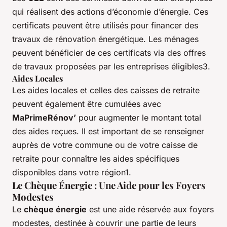
qui réalisent des actions d’économie d’énergie. Ces
certificats peuvent être utilisés pour financer des
travaux de rénovation énergétique. Les ménages
peuvent bénéficier de ces certificats via des offres
de travaux proposées par les entreprises éligibles3.
Aides Locales
Les aides locales et celles des caisses de retraite
peuvent également être cumulées avec
MaPrimeRénov’
pour augmenter le montant total
des aides reçues. Il est important de se renseigner
auprès de votre commune ou de votre caisse de
retraite pour connaître les aides spécifiques
disponibles dans votre région1.
Le Chèque Énergie : Une Aide pour les Foyers
Modestes
Le
chèque énergie
est une aide réservée aux foyers
modestes, destinée à couvrir une partie de leurs