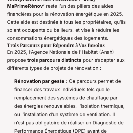
MaPrimeRénov’
reste l’un des piliers des aides
financières pour la rénovation énergétique en 2025.
Cette aide est destinée à tous les propriétaires, qu’ils
soient occupants ou bailleurs, et vise à réduire les
consommations énergétiques des logements.
Trois Parcours pour Répondre à Vos Besoins
En 2025, l’Agence Nationale de l'Habitat (Anah)
propose
trois parcours distincts
pour s’adapter aux
différents types de projets de rénovation :
Rénovation par geste
: Ce parcours permet de
financer des travaux individuels tels que le
remplacement des systèmes de chauffage par
des énergies renouvelables, l’isolation thermique,
ou l’installation d’un système de ventilation. Il
n’est pas obligatoire de réaliser un Diagnostic de
Performance Énergétique (DPE) avant de