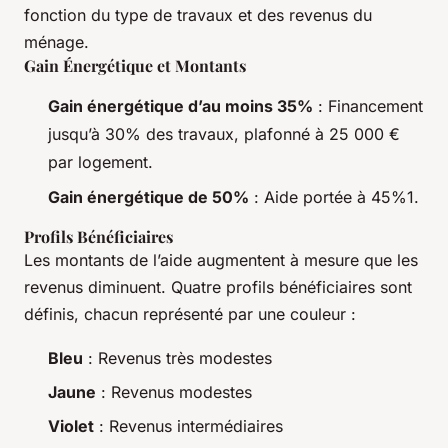
fonction du type de travaux et des revenus du
ménage.
Gain Énergétique et Montants
Gain énergétique d’au moins 35%
: Financement
jusqu’à 30% des travaux, plafonné à 25 000 €
par logement.
Gain énergétique de 50%
: Aide portée à 45%1.
Profils Bénéficiaires
Les montants de l’aide augmentent à mesure que les
revenus diminuent. Quatre profils bénéficiaires sont
définis, chacun représenté par une couleur :
Bleu
: Revenus très modestes
Jaune
: Revenus modestes
Violet
: Revenus intermédiaires