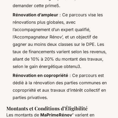
demander cette prime5.
Rénovation d’ampleur
: Ce parcours vise les
rénovations plus globales, avec
l’accompagnement d’un expert qualifié,
l’Accompagnateur Rénov’, et un objectif de
gagner au moins deux classes sur le DPE. Les
taux de financements varient selon les revenus,
allant de 10% à 20% du montant des travaux,
selon le gain énergétique obtenu3.
Rénovation en copropriété
: Ce parcours est
dédié à la rénovation des parties communes en
copropriété et aux travaux d’intérêt collectif en
parties privatives.
Montants et Conditions d’Éligibilité
Les montants de
MaPrimeRénov’
varient en