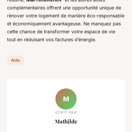
complémentaires offrent une opportunité unique de
rénover votre logement de manière éco-responsable
et économiquement avantageuse. Ne manquez pas
cette chance de transformer votre espace de vie
tout en réduisant vos factures d’énergie.
Actu
M
ECRIT PAR
Mathilde