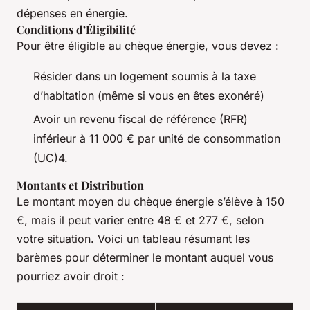
dépenses en énergie.
Conditions d’Éligibilité
Pour être éligible au chèque énergie, vous devez :
Résider dans un logement soumis à la taxe
d’habitation (même si vous en êtes exonéré)
Avoir un revenu fiscal de référence (RFR)
inférieur à 11 000 € par unité de consommation
(UC)4.
Montants et Distribution
Le montant moyen du chèque énergie s’élève à 150
€, mais il peut varier entre 48 € et 277 €, selon
votre situation. Voici un tableau résumant les
barèmes pour déterminer le montant auquel vous
pourriez avoir droit :