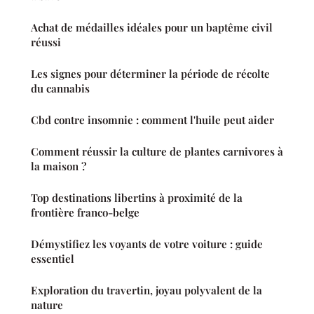
Achat de médailles idéales pour un baptême civil
réussi
Les signes pour déterminer la période de récolte
du cannabis
Cbd contre insomnie : comment l'huile peut aider
Comment réussir la culture de plantes carnivores à
la maison ?
Top destinations libertins à proximité de la
frontière franco-belge
Démystifiez les voyants de votre voiture : guide
essentiel
Exploration du travertin, joyau polyvalent de la
nature