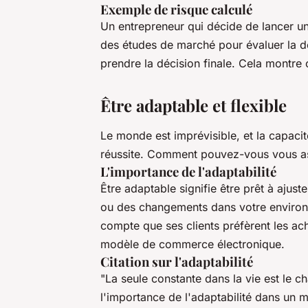
Exemple de risque calculé
Un entrepreneur qui décide de lancer un
des études de marché pour évaluer la d
prendre la décision finale. Cela montre
Être adaptable et flexible
Le monde est imprévisible, et la capaci
réussite. Comment pouvez-vous vous as
L'importance de l'adaptabilité
Être adaptable signifie être prêt à ajus
ou des changements dans votre environn
compte que ses clients préfèrent les ach
modèle de commerce électronique.
Citation sur l'adaptabilité
"La seule constante dans la vie est le 
l'importance de l'adaptabilité dans un 