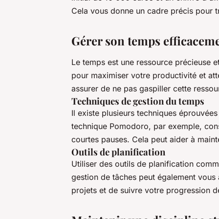
Cela vous donne un cadre précis pour tr
Gérer son temps efficacem
Le temps est une ressource précieuse et
pour maximiser votre productivité et a
assurer de ne pas gaspiller cette resso
Techniques de gestion du temps
Il existe plusieurs techniques éprouvée
technique
Pomodoro
, par exemple, cons
courtes pauses. Cela peut aider à mainte
Outils de planification
Utiliser des outils de planification co
gestion de tâches peut également vous 
projets et de suivre votre progression de