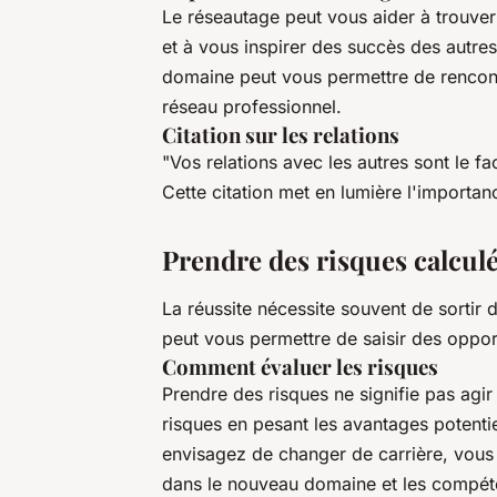
Le réseautage peut vous aider à trouver
et à vous inspirer des succès des autre
domaine peut vous permettre de rencont
réseau professionnel.
Citation sur les relations
"Vos relations avec les autres sont le fa
Cette citation met en lumière l'importan
Prendre des risques calcul
La réussite nécessite souvent de sortir
peut vous permettre de saisir des opport
Comment évaluer les risques
Prendre des risques ne signifie pas agir
risques en pesant les avantages potenti
envisagez de changer de carrière, vous 
dans le nouveau domaine et les compéte