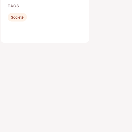
TAGS
Société