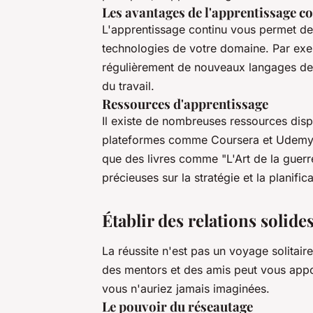
Les avantages de l'apprentissage c
L'apprentissage continu vous permet de 
technologies de votre domaine. Par exe
régulièrement de nouveaux langages de
du travail.
Ressources d'apprentissage
Il existe de nombreuses ressources disp
plateformes comme
Coursera
et
Udem
que des livres comme
"L'Art de la guerr
précieuses sur la stratégie et la planifica
Établir des relations solide
La réussite n'est pas un voyage solitair
des mentors et des amis peut vous appor
vous n'auriez jamais imaginées.
Le pouvoir du réseautage