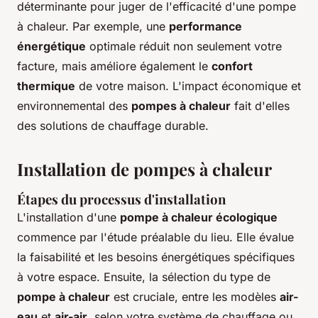
déterminante pour juger de l'efficacité d'une pompe
à chaleur. Par exemple, une
performance
énergétique
optimale réduit non seulement votre
facture, mais améliore également le
confort
thermique
de votre maison. L'impact économique et
environnemental des
pompes à chaleur
fait d'elles
des solutions de chauffage durable.
Installation de pompes à chaleur
Étapes du processus d'installation
L'installation d'une
pompe à chaleur écologique
commence par l'étude préalable du lieu. Elle évalue
la faisabilité et les besoins énergétiques spécifiques
à votre espace. Ensuite, la sélection du type de
pompe à chaleur
est cruciale, entre les modèles
air-
eau
et
air-air
, selon votre système de chauffage ou