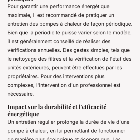
Pour garantir une performance énergétique
maximale, il est recommandé de pratiquer un
entretien des pompes à chaleur de façon périodique.
Bien que la périodicité puisse varier selon le modèle,
il est généralement conseillé de réaliser des
vérifications annuelles. Des gestes simples, tels que
le nettoyage des filtres et la vérification de l'état des
unités extérieures, peuvent être effectués par les
propriétaires. Pour des interventions plus
complexes, l'intervention d'un professionnel est
nécessaire.
Impact sur la durabilité et l'efficacité
énergétique
Un entretien régulier prolonge la durée de vie d'une
pompe à chaleur, en lui permettant de fonctionner
de manière plus écologique et économique. Les