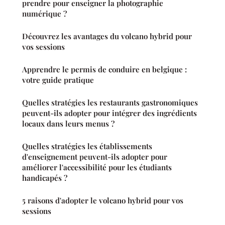
prendre pour enseigner la photographie
numérique ?
Découvrez les avantages du volcano hybrid pour
vos sessions
Apprendre le permis de conduire en belgique :
votre guide pratique
Quelles stratégies les restaurants gastronomiques
peuvent-ils adopter pour intégrer des ingrédients
locaux dans leurs menus ?
Quelles stratégies les établissements
d'enseignement peuvent-ils adopter pour
améliorer l'accessibilité pour les étudiants
handicapés ?
5 raisons d'adopter le volcano hybrid pour vos
sessions