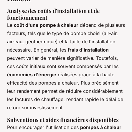
Analyse des coûts d'installation et de
fonctionnement
Le
coût d'une pompe à chaleur
dépend de plusieurs
facteurs, tels que le type de pompe choisi (air-air,
air-eau, géothermique) et la taille de l'installation
nécessaire. En général, les
frais d'installation
peuvent varier de manière significative. Toutefois,
ces coûts initiaux sont souvent compensés par les
économies d'énergie
réalisées grâce à la haute
efficacité des pompes à chaleur. Plus précisément,
leur rendement permet de réduire considérablement
les factures de chauffage, rendant rapide le délai de
retour sur investissement.
Subventions et aides financières disponibles
Pour encourager l'utilisation des
pompes à chaleur