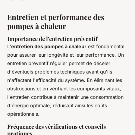
Entretien et performance des
pompes à chaleur
Importance de l'entretien préventif
L'
entretien des pompes à chaleur
est fondamental
pour assurer leur longévité et leur performance. Un
entretien préventif régulier permet de déceler
d'éventuels problèmes techniques avant qu'ils
n'affectent l'efficacité du système. En éliminant les
obstructions et en vérifiant les composants vitaux,
l'entretien contribue à maintenir une consommation
d'énergie optimale, réduisant ainsi les coûts
opérationnels.
Fréquence des vérifications et conseils
pratiques