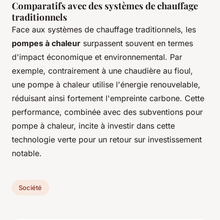
Comparatifs avec des systèmes de chauffage
traditionnels
Face aux systèmes de chauffage traditionnels, les
pompes à chaleur
surpassent souvent en termes
d'impact économique et environnemental. Par
exemple, contrairement à une chaudière au fioul,
une pompe à chaleur utilise l'énergie renouvelable,
réduisant ainsi fortement l'empreinte carbone. Cette
performance, combinée avec des subventions pour
pompe à chaleur, incite à investir dans cette
technologie verte pour un retour sur investissement
notable.
Société