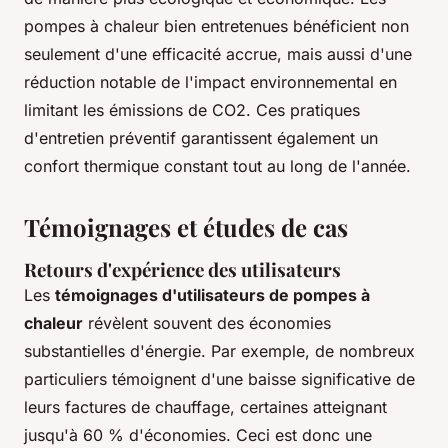
pompes à chaleur bien entretenues bénéficient non
seulement d'une efficacité accrue, mais aussi d'une
réduction notable de l'impact environnemental en
limitant les émissions de CO2. Ces pratiques
d'entretien préventif garantissent également un
confort thermique constant tout au long de l'année.
Témoignages et études de cas
Retours d'expérience des utilisateurs
Les
témoignages d'utilisateurs de pompes à
chaleur
révèlent souvent des économies
substantielles d'énergie. Par exemple, de nombreux
particuliers témoignent d'une baisse significative de
leurs factures de chauffage, certaines atteignant
jusqu'à 60 % d'économies. Ceci est donc une