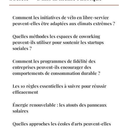
Comment les initiatives de vélo en libre-service
peuvent-elles être adaptées aux climats extrêmes ?
Quelles méthodes les espaces de coworking
peuvent-ils utiliser pour soutenir les startups
sociales ?
Comment les programmes de fidélité des
entreprises peuvent-ils encourager des
comportements de consommation durable ?
Les 10 règles essentielles à suivre pour réussir
efficacement
Énergie renouvelable : les atouts des panneaux
solaires
Quelles approches les écoles d'arts peuvent-elles