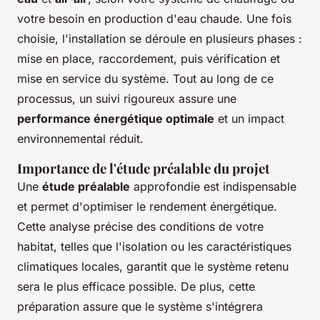
votre besoin en production d'eau chaude. Une fois
choisie, l'installation se déroule en plusieurs phases :
mise en place, raccordement, puis vérification et
mise en service du système. Tout au long de ce
processus, un suivi rigoureux assure une
performance énergétique optimale
et un impact
environnemental réduit.
Importance de l'étude préalable du projet
Une
étude préalable
approfondie est indispensable
et permet d'optimiser le rendement énergétique.
Cette analyse précise des conditions de votre
habitat, telles que l'isolation ou les caractéristiques
climatiques locales, garantit que le système retenu
sera le plus efficace possible. De plus, cette
préparation assure que le système s'intégrera