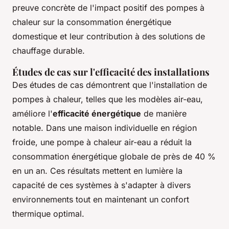
preuve concrète de l'impact positif des pompes à
chaleur sur la consommation énergétique
domestique et leur contribution à des solutions de
chauffage durable.
Études de cas sur l'efficacité des installations
Des études de cas démontrent que l'installation de
pompes à chaleur, telles que les modèles air-eau,
améliore l'
efficacité énergétique
de manière
notable. Dans une maison individuelle en région
froide, une pompe à chaleur air-eau a réduit la
consommation énergétique globale de près de 40 %
en un an. Ces résultats mettent en lumière la
capacité de ces systèmes à s'adapter à divers
environnements tout en maintenant un confort
thermique optimal.