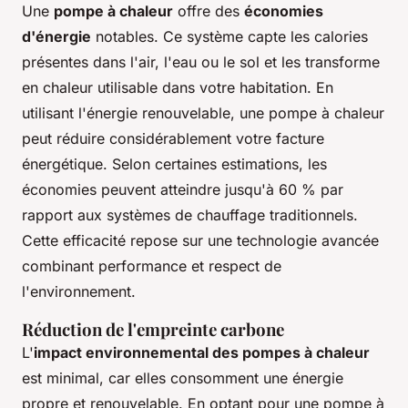
Une
pompe à chaleur
offre des
économies
d'énergie
notables. Ce système capte les calories
présentes dans l'air, l'eau ou le sol et les transforme
en chaleur utilisable dans votre habitation. En
utilisant l'énergie renouvelable, une pompe à chaleur
peut réduire considérablement votre facture
énergétique. Selon certaines estimations, les
économies peuvent atteindre jusqu'à 60 % par
rapport aux systèmes de chauffage traditionnels.
Cette efficacité repose sur une technologie avancée
combinant performance et respect de
l'environnement.
Réduction de l'empreinte carbone
L'
impact environnemental des pompes à chaleur
est minimal, car elles consomment une énergie
propre et renouvelable. En optant pour une pompe à