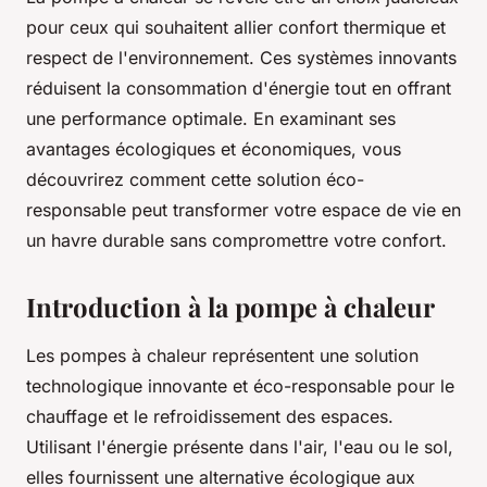
pour ceux qui souhaitent allier confort thermique et
respect de l'environnement. Ces systèmes innovants
réduisent la consommation d'énergie tout en offrant
une performance optimale. En examinant ses
avantages écologiques et économiques, vous
découvrirez comment cette solution éco-
responsable peut transformer votre espace de vie en
un havre durable sans compromettre votre confort.
Introduction à la pompe à chaleur
Les pompes à chaleur représentent une solution
technologique innovante et éco-responsable pour le
chauffage et le refroidissement des espaces.
Utilisant l'énergie présente dans l'air, l'eau ou le sol,
elles fournissent une alternative écologique aux