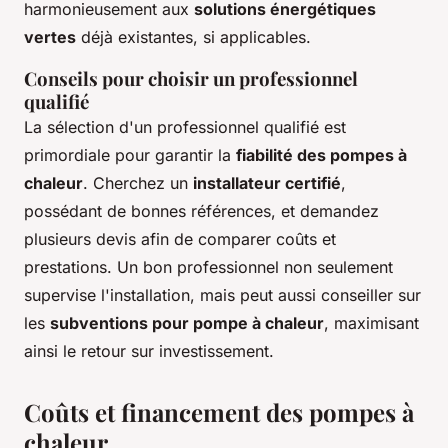
harmonieusement aux
solutions énergétiques
vertes
déjà existantes, si applicables.
Conseils pour choisir un professionnel
qualifié
La sélection d'un professionnel qualifié est
primordiale pour garantir la
fiabilité des pompes à
chaleur
. Cherchez un
installateur certifié
,
possédant de bonnes références, et demandez
plusieurs devis afin de comparer coûts et
prestations. Un bon professionnel non seulement
supervise l'installation, mais peut aussi conseiller sur
les
subventions pour pompe à chaleur
, maximisant
ainsi le retour sur investissement.
Coûts et financement des pompes à
chaleur