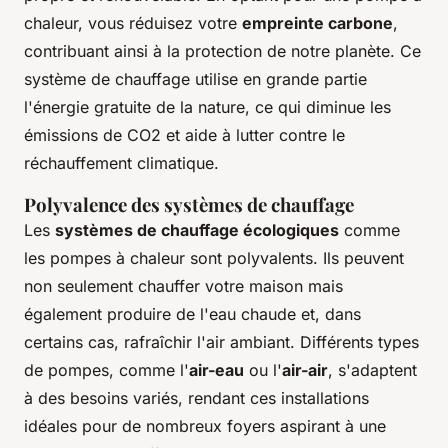
chaleur, vous réduisez votre
empreinte carbone
,
contribuant ainsi à la protection de notre planète. Ce
système de chauffage utilise en grande partie
l'énergie gratuite de la nature, ce qui diminue les
émissions de CO2 et aide à lutter contre le
réchauffement climatique.
Polyvalence des systèmes de chauffage
Les
systèmes de chauffage écologiques
comme
les pompes à chaleur sont polyvalents. Ils peuvent
non seulement chauffer votre maison mais
également produire de l'eau chaude et, dans
certains cas, rafraîchir l'air ambiant. Différents types
de pompes, comme l'
air-eau
ou l'
air-air
, s'adaptent
à des besoins variés, rendant ces installations
idéales pour de nombreux foyers aspirant à une