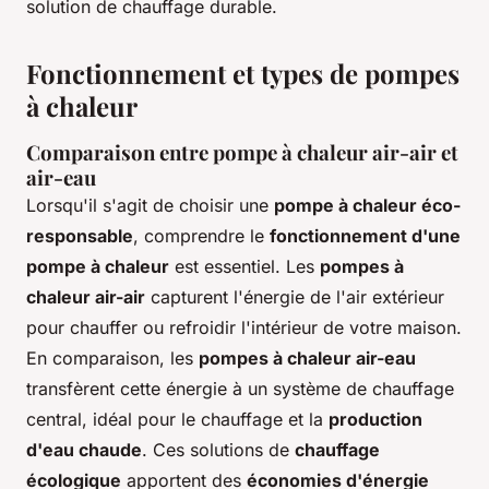
solution de chauffage durable.
Fonctionnement et types de pompes
à chaleur
Comparaison entre pompe à chaleur air-air et
air-eau
Lorsqu'il s'agit de choisir une
pompe à chaleur éco-
responsable
, comprendre le
fonctionnement d'une
pompe à chaleur
est essentiel. Les
pompes à
chaleur air-air
capturent l'énergie de l'air extérieur
pour chauffer ou refroidir l'intérieur de votre maison.
En comparaison, les
pompes à chaleur air-eau
transfèrent cette énergie à un système de chauffage
central, idéal pour le chauffage et la
production
d'eau chaude
. Ces solutions de
chauffage
écologique
apportent des
économies d'énergie