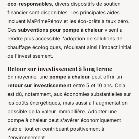
éco-responsables
, divers dispositifs de soutien
financier sont disponibles. Les principales aides
incluent MaPrimeRénov et les éco-prêts à taux zéro.
Ces
subventions pour pompe à chaleur
visent à
rendre plus accessible l'adoption de solutions de
chauffage écologiques, réduisant ainsi l'impact initial
de l'investissement.
Retour sur investissement à long terme
En moyenne, une
pompe à chaleur
peut offrir un
retour sur investissement
entre 5 et 10 ans. Cela
est dû, notamment, aux économies substantielles sur
les coûts énergétiques, mais aussi à l'augmentation
possible de la valeur immobilière. Adopter une
pompe à chaleur peut s'avérer économiquement
viable, tout en contribuant positivement à
l'environnement.