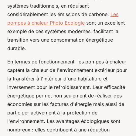
systèmes traditionnels, en réduisant
considérablement les émissions de carbone.
Les
pompes à chaleur Photo Ecologie
sont un excellent
exemple de ces systèmes modernes, facilitant la
transition vers une consommation énergétique
durable.
En termes de fonctionnement, les pompes à chaleur
captent la chaleur de l'environnement extérieur pour
la transférer à l'intérieur d'une habitation, et
inversement pour le refroidissement. Leur efficacité
énergétique permet non seulement de réaliser des
économies sur les factures d'énergie mais aussi de
participer activement à la protection de
l'environnement. Les avantages écologiques sont
nombreux : elles contribuent à une réduction