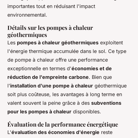
importantes tout en réduisant l'impact
environnemental.
Détails sur les pompes à chaleur
géothermiques
Les
pompes à chaleur géothermiques
exploitent
l'énergie thermique accumulée dans le sol. Ce type
de pompe à chaleur offre une performance
exceptionnelle en termes d'
économies et de
réduction de l'empreinte carbone
. Bien que
l'
installation d'une pompe à chaleur
géothermique
soit plus coûteuse, les avantages à long terme en
valent souvent la peine grâce à des
subventions
pour les pompes à chaleur
disponibles.
Évaluation de la performance énergétique
L'
évaluation des économies d'énergie
reste