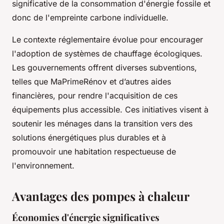
significative de la consommation d'énergie fossile et
donc de l'empreinte carbone individuelle.
Le contexte réglementaire évolue pour encourager
l'adoption de systèmes de chauffage écologiques.
Les gouvernements offrent diverses subventions,
telles que MaPrimeRénov et d’autres aides
financières, pour rendre l'acquisition de ces
équipements plus accessible. Ces initiatives visent à
soutenir les ménages dans la transition vers des
solutions énergétiques plus durables et à
promouvoir une habitation respectueuse de
l'environnement.
Avantages des pompes à chaleur
Économies d'énergie significatives