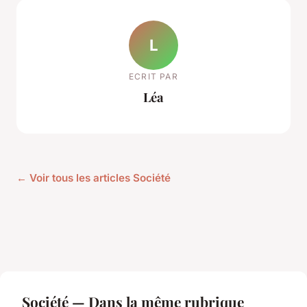
L
ECRIT PAR
Léa
← Voir tous les articles Société
Société — Dans la même rubrique