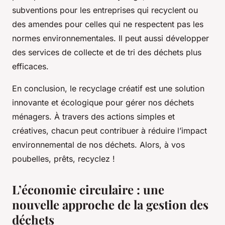
subventions pour les entreprises qui recyclent ou
des amendes pour celles qui ne respectent pas les
normes environnementales. Il peut aussi développer
des services de collecte et de tri des déchets plus
efficaces.
En conclusion, le recyclage créatif est une solution
innovante et écologique pour gérer nos déchets
ménagers. À travers des actions simples et
créatives, chacun peut contribuer à réduire l’impact
environnemental de nos déchets. Alors, à vos
poubelles, prêts, recyclez !
L’économie circulaire : une
nouvelle approche de la gestion des
déchets