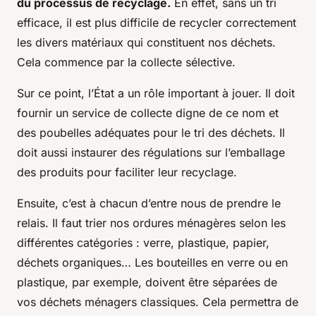
du processus de recyclage.
En effet, sans un tri
efficace, il est plus difficile de recycler correctement
les divers matériaux qui constituent nos déchets.
Cela commence par la
collecte sélective
.
Sur ce point, l’État a un rôle important à jouer. Il doit
fournir un
service de collecte
digne de ce nom et
des poubelles adéquates pour le tri des déchets. Il
doit aussi instaurer des régulations sur l’emballage
des produits pour faciliter leur recyclage.
Ensuite, c’est à chacun d’entre nous de prendre le
relais. Il faut trier nos ordures ménagères selon les
différentes catégories : verre, plastique, papier,
déchets organiques… Les bouteilles en verre ou en
plastique, par exemple, doivent être séparées de
vos déchets ménagers classiques. Cela permettra de