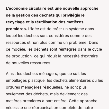
L’économie circulaire est une nouvelle approche
de la gestion des déchets qui privilégie le
recyclage et la réutilisation des matières
premières.
L’idée est de créer un système dans
lequel les déchets sont considérés comme des
ressources et non plus comme un problème. Dans
ce modèle, les déchets sont réintégrés dans le cycle
de production, ce qui réduit la nécessité d’extraire
de nouvelles ressources.
Ainsi, les déchets ménagers, que ce soit les
emballages plastique, les déchets alimentaires ou les
ordures ménagères résiduelles, ne sont plus
seulement des déchets, mais deviennent des
matières premières à part entière. Cette approche
nécessite une réorganisation complète de notre