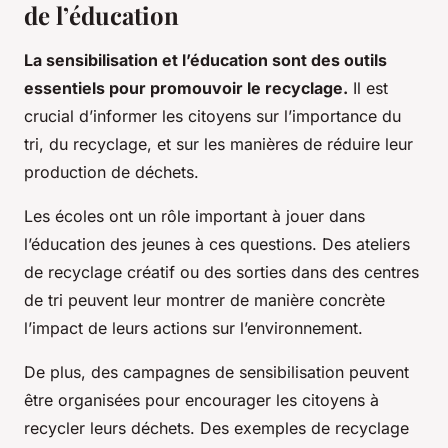
de l’éducation
La sensibilisation et l’éducation sont des outils
essentiels pour promouvoir le recyclage.
Il est
crucial d’informer les citoyens sur l’importance du
tri, du recyclage, et sur les manières de réduire leur
production de déchets.
Les écoles ont un rôle important à jouer dans
l’éducation des jeunes à ces questions. Des ateliers
de recyclage créatif ou des sorties dans des centres
de tri peuvent leur montrer de manière concrète
l’impact de leurs actions sur l’environnement.
De plus, des campagnes de sensibilisation peuvent
être organisées pour encourager les citoyens à
recycler leurs déchets. Des exemples de recyclage