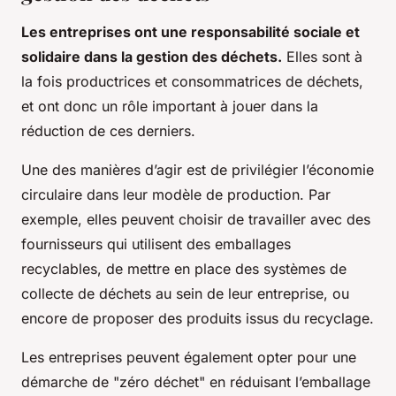
Les entreprises ont une responsabilité sociale et
solidaire dans la gestion des déchets.
Elles sont à
la fois productrices et consommatrices de déchets,
et ont donc un rôle important à jouer dans la
réduction de ces derniers.
Une des manières d’agir est de privilégier l’économie
circulaire dans leur modèle de production. Par
exemple, elles peuvent choisir de travailler avec des
fournisseurs qui utilisent des emballages
recyclables, de mettre en place des systèmes de
collecte de déchets au sein de leur entreprise, ou
encore de proposer des produits issus du recyclage.
Les entreprises peuvent également opter pour une
démarche de "zéro déchet" en réduisant l’emballage