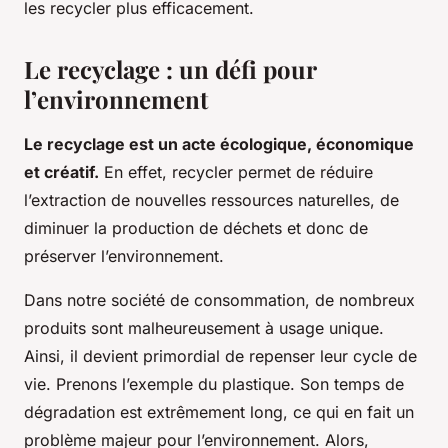
les recycler plus efficacement.
Le recyclage : un défi pour
l’environnement
Le recyclage est un acte écologique, économique
et créatif.
En effet, recycler permet de réduire
l’extraction de nouvelles ressources naturelles, de
diminuer la production de déchets et donc de
préserver l’environnement.
Dans notre société de consommation, de nombreux
produits sont malheureusement à usage unique.
Ainsi, il devient primordial de repenser leur cycle de
vie. Prenons l’exemple du plastique. Son temps de
dégradation est extrêmement long, ce qui en fait un
problème majeur pour l’environnement. Alors,