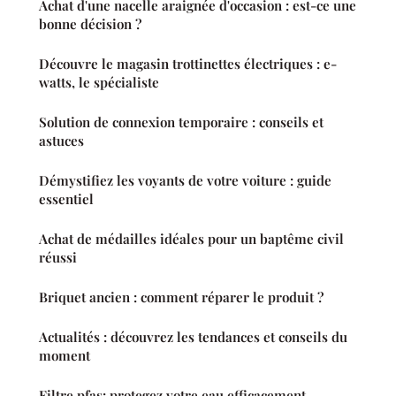
Achat d'une nacelle araignée d'occasion : est-ce une
bonne décision ?
Découvre le magasin trottinettes électriques : e-
watts, le spécialiste
Solution de connexion temporaire : conseils et
astuces
Démystifiez les voyants de votre voiture : guide
essentiel
Achat de médailles idéales pour un baptême civil
réussi
Briquet ancien : comment réparer le produit ?
Actualités : découvrez les tendances et conseils du
moment
Filtre pfas: protegez votre eau efficacement