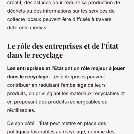
créatif, des astuces pour réduire sa production de
déchets ou des informations sur les services de
collecte locaux peuvent être diffusés à travers
différents médias.
Le rôle des entreprises et de l’État
dans le recyclage
Les entreprises et l’État ont un rôle majeur à jouer
dans le recyclage.
Les entreprises peuvent
contribuer en réduisant l’emballage de leurs
produits, en privilégiant les matériaux recyclables et
en proposant des produits rechargeables ou
réutilisables.
De son côté, l’État peut mettre en place des
politiques favorables au recyclage, comme des