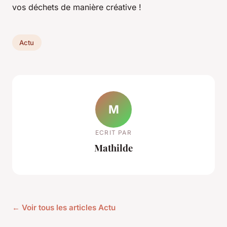
vos déchets de manière créative !
Actu
M
ECRIT PAR
Mathilde
← Voir tous les articles Actu