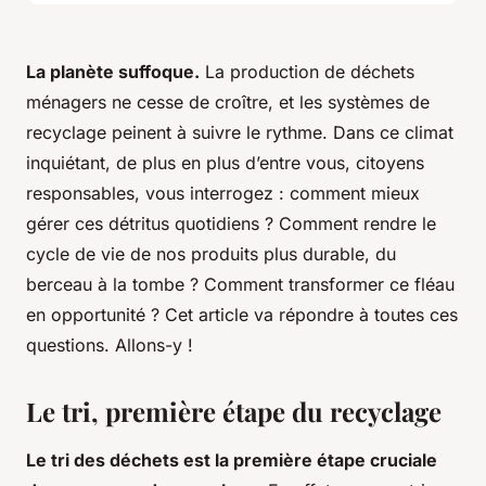
La planète suffoque.
La production de déchets
ménagers ne cesse de croître, et les systèmes de
recyclage peinent à suivre le rythme. Dans ce climat
inquiétant, de plus en plus d’entre vous, citoyens
responsables, vous interrogez : comment mieux
gérer ces détritus quotidiens ? Comment rendre le
cycle de vie de nos produits plus durable, du
berceau à la tombe ? Comment transformer ce fléau
en opportunité ? Cet article va répondre à toutes ces
questions. Allons-y !
Le tri, première étape du recyclage
Le tri des déchets est la première étape cruciale