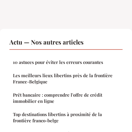
Actu — Nos autres articles
10 astuces pour éviter les erreurs courantes
Les meilleurs lieux libertins près de la frontière
France-Belgique
Prêt bancaire : comprendre l'offre de crédit
immobilier en ligne
Top destinations libertins à proximité de la
frontière franco-belge