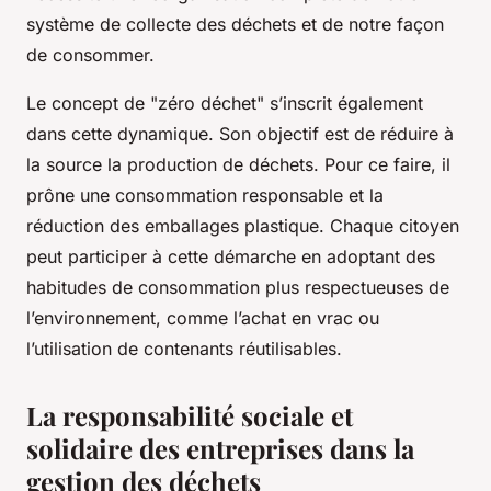
système de collecte des déchets et de notre façon
de consommer.
Le concept de "zéro déchet" s’inscrit également
dans cette dynamique. Son objectif est de réduire à
la source la production de déchets. Pour ce faire, il
prône une consommation responsable et la
réduction des emballages plastique. Chaque citoyen
peut participer à cette démarche en adoptant des
habitudes de consommation plus respectueuses de
l’environnement, comme l’achat en vrac ou
l’utilisation de contenants réutilisables.
La responsabilité sociale et
solidaire des entreprises dans la
gestion des déchets