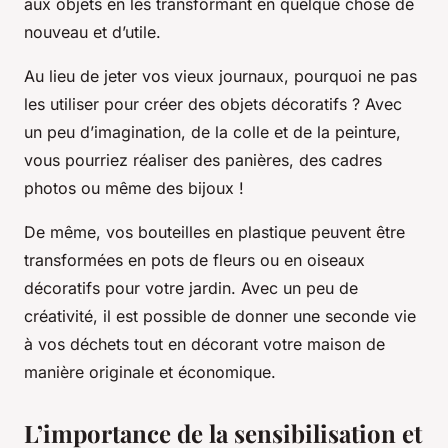
aux objets en les transformant en quelque chose de
nouveau et d’utile.
Au lieu de jeter vos vieux journaux, pourquoi ne pas
les utiliser pour créer des objets décoratifs ? Avec
un peu d’imagination, de la colle et de la peinture,
vous pourriez réaliser des panières, des cadres
photos ou même des bijoux !
De même, vos bouteilles en plastique peuvent être
transformées en pots de fleurs ou en oiseaux
décoratifs pour votre jardin. Avec un peu de
créativité, il est possible de donner une seconde vie
à vos déchets tout en décorant votre maison de
manière originale et économique.
L’importance de la sensibilisation et