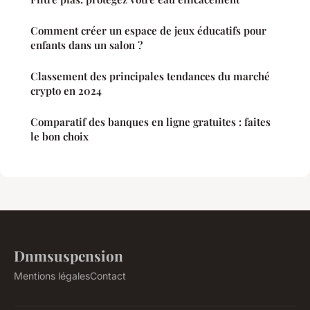
Comment créer un espace de jeux éducatifs pour
enfants dans un salon ?
Classement des principales tendances du marché
crypto en 2024
Comparatif des banques en ligne gratuites : faites
le bon choix
Dnmsuspension
Mentions légales
Contact