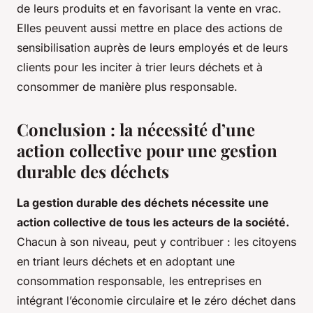
de leurs produits et en favorisant la vente en vrac.
Elles peuvent aussi mettre en place des actions de
sensibilisation auprès de leurs employés et de leurs
clients pour les inciter à trier leurs déchets et à
consommer de manière plus responsable.
Conclusion : la nécessité d’une
action collective pour une gestion
durable des déchets
La gestion durable des déchets nécessite une
action collective de tous les acteurs de la société.
Chacun à son niveau, peut y contribuer : les citoyens
en triant leurs déchets et en adoptant une
consommation responsable, les entreprises en
intégrant l’économie circulaire et le zéro déchet dans