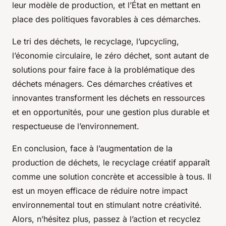
leur modèle de production, et l’État en mettant en
place des politiques favorables à ces démarches.
Le tri des déchets, le recyclage, l’upcycling,
l’économie circulaire, le zéro déchet, sont autant de
solutions pour faire face à la problématique des
déchets ménagers. Ces démarches créatives et
innovantes transforment les déchets en ressources
et en opportunités, pour une gestion plus durable et
respectueuse de l’environnement.
En conclusion, face à l’augmentation de la
production de déchets, le recyclage créatif apparaît
comme une solution concrète et accessible à tous. Il
est un moyen efficace de réduire notre impact
environnemental tout en stimulant notre créativité.
Alors, n’hésitez plus, passez à l’action et recyclez