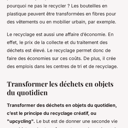
pourquoi ne pas le
recycler
? Les bouteilles en
plastique peuvent être transformées en fibres pour
des vêtements ou en mobilier urbain, par exemple.
Le recyclage est aussi une affaire d’économie. En
effet, le prix de la collecte et du traitement des
déchets est élevé. Le recyclage permet donc de
faire des économies sur ces coûts. De plus, il crée
des emplois dans les centres de tri et de recyclage.
Transformer les déchets en objets
du quotidien
Transformer des déchets en objets du quotidien,
c’est le principe du recyclage créatif, ou
"upcycling".
Le but est de donner une seconde vie